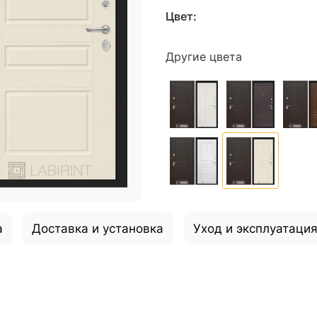
Цвет:
Другие цвета
а
Доставка и установка
Уход и эксплуатаци