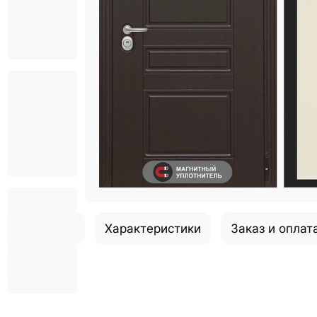
Описание
Характеристики
Заказ и оплат
Отзывы