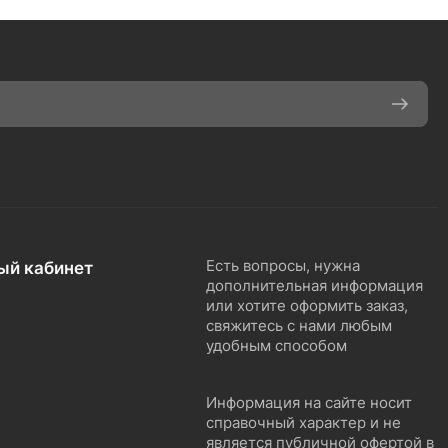
ый кабинет
Есть вопросы, нужна
дополнительная информация
или хотите оформить заказ,
свяжитесь с нами любым
удобным способом
Информация на сайте носит
справочный характер и не
является публичной офертой в