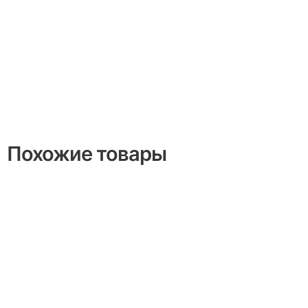
Похожие товары