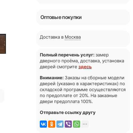
Оптовые покупки
Доставка в
Москва
Полный перечень услуг:
замер
дверного проёма, доставка, установка
дверей смотрите
здесь
Внимание:
Заказы на сборные модели
дверей (указано в характеристиках) по
складской программе осуществляются
я
по предоплате от 20%. На заказные
двери предоплата 100%.
Отправьте ссылку другу