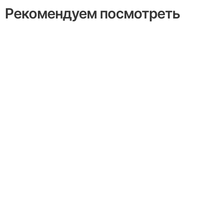
Рекомендуем посмотреть