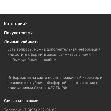
Категории
Покупателям
Личный кабинет
Есть вопросы, нужна дополнительная информация
или хотите оформить заказ, свяжитесь с нами
любым удобным способом
Информация на сайте носит справочный характер и
не является публичной офертой в соответствии с
положениями Статьи 437 ГК РФ.
Связаться с нами
Телефон: +7 (495) 222-01-82