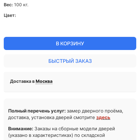
Вес:
100
кг.
Цвет:
В КОРЗИНУ
БЫСТРЫЙ ЗАКАЗ
Доставка в
Москва
Полный перечень услуг:
замер дверного проёма,
доставка, установка дверей смотрите
здесь
Внимание:
Заказы на сборные модели дверей
(указано в характеристиках) по складской