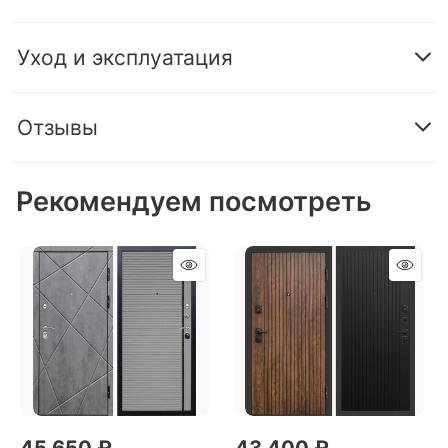
Уход и эксплуатация
Отзывы
Рекомендуем посмотреть
45 650
 ₽
43 400
 ₽