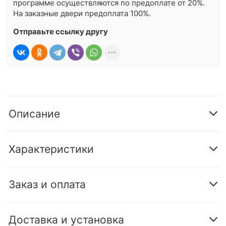
программе осуществляются по предоплате от 20%.
На заказные двери предоплата 100%.
Отправьте ссылку другу
Описание
Характеристики
Заказ и оплата
Доставка и установка