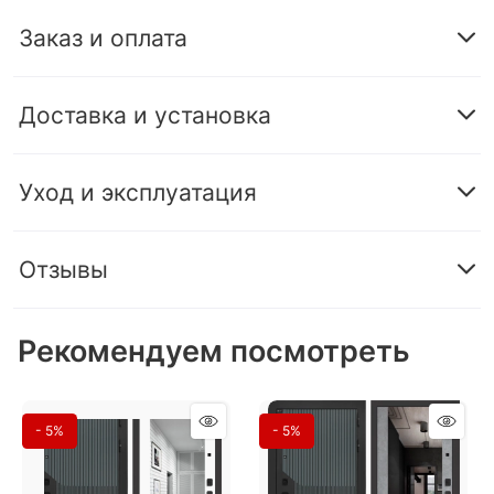
Заказ и оплата
Доставка и установка
Уход и эксплуатация
Отзывы
Рекомендуем посмотреть
- 5%
- 5%