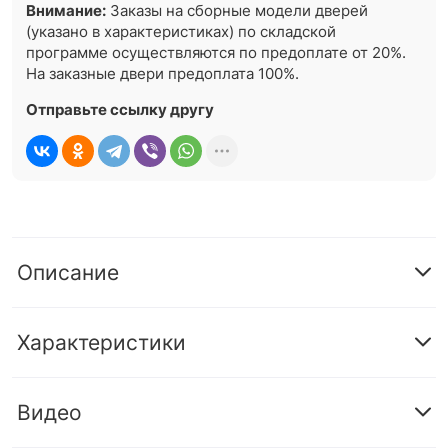
Внимание:
Заказы на сборные модели дверей
(указано в характеристиках) по складской
программе осуществляются по предоплате от 20%.
На заказные двери предоплата 100%.
Отправьте ссылку другу
Описание
Характеристики
Видео