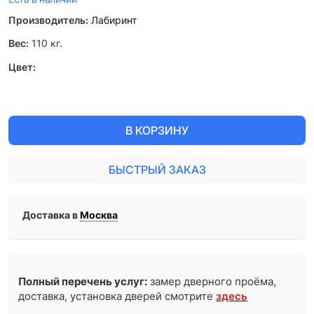
Производитель:
Лабиринт
Вес:
110
кг.
Цвет:
В КОРЗИНУ
БЫСТРЫЙ ЗАКАЗ
Доставка в
Москва
Полный перечень услуг:
замер дверного проёма,
доставка, установка дверей смотрите
здесь