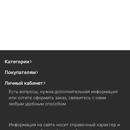
Категории
Покупателям
Личный кабинет
Есть вопросы, нужна дополнительная информация
или хотите оформить заказ, свяжитесь с нами
любым удобным способом
Информация на сайте носит справочный характер и