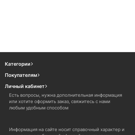
Категории
Покупателям
Личный кабинет
Есть вопросы, нужна дополнительная информация
или хотите оформить заказ, свяжитесь с нами
любым удобным способом
Информация на сайте носит справочный характер и