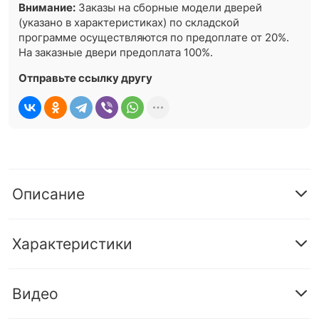
Внимание:
Заказы на сборные модели дверей
(указано в характеристиках) по складской
программе осуществляются по предоплате от 20%.
На заказные двери предоплата 100%.
Отправьте ссылку другу
Описание
Характеристики
Видео