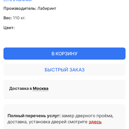
Производитель:
Лабиринт
Вес:
110
кг.
Цвет:
В КОРЗИНУ
БЫСТРЫЙ ЗАКАЗ
Доставка в
Москва
Полный перечень услуг:
замер дверного проёма,
доставка, установка дверей смотрите
здесь