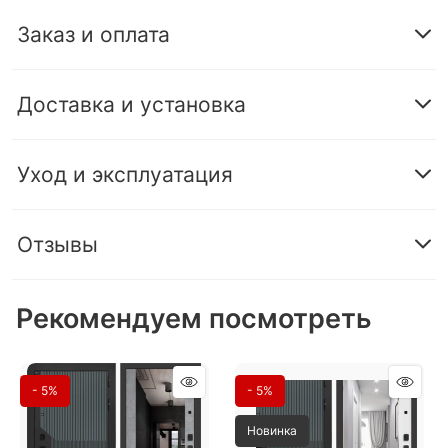
Заказ и оплата
Доставка и установка
Уход и эксплуатация
Отзывы
Рекомендуем посмотреть
- 5%
- 5%
Новинка