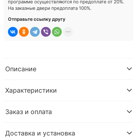
программе осуществляются по предоплате от 20%.
На заказные двери предоплата 100%.
Отправьте ссылку другу
Описание
Характеристики
Заказ и оплата
Доставка и установка