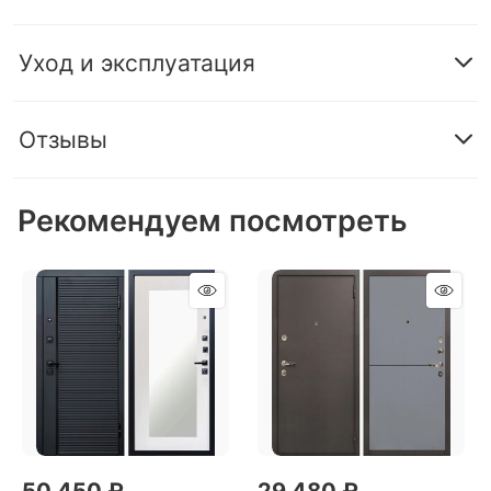
Уход и эксплуатация
Отзывы
Рекомендуем посмотреть
50 450
 ₽
29 480
 ₽