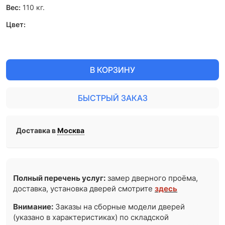
Вес:
110
кг.
Цвет:
В КОРЗИНУ
БЫСТРЫЙ ЗАКАЗ
Доставка в
Москва
Полный перечень услуг:
замер дверного проёма,
доставка, установка дверей смотрите
здесь
Внимание:
Заказы на сборные модели дверей
(указано в характеристиках) по складской