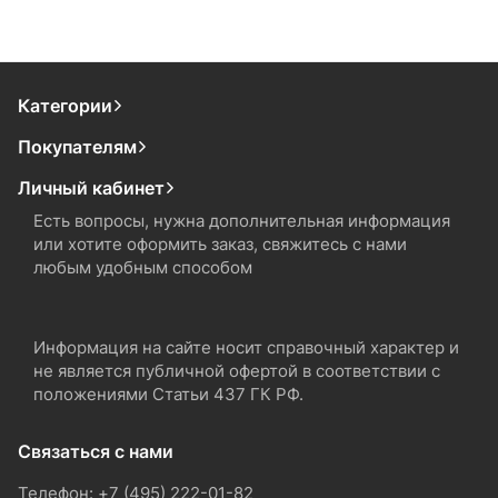
Категории
Покупателям
Личный кабинет
Есть вопросы, нужна дополнительная информация
или хотите оформить заказ, свяжитесь с нами
любым удобным способом
Информация на сайте носит справочный характер и
не является публичной офертой в соответствии с
положениями Статьи 437 ГК РФ.
Связаться с нами
Телефон: +7 (495) 222-01-82