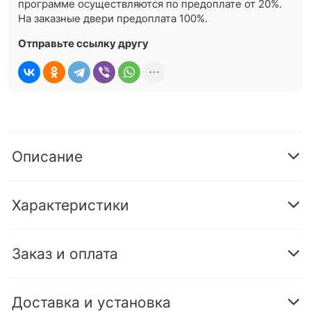
программе осуществляются по предоплате от 20%.
На заказные двери предоплата 100%.
Отправьте ссылку другу
Описание
Характеристики
Заказ и оплата
Доставка и установка