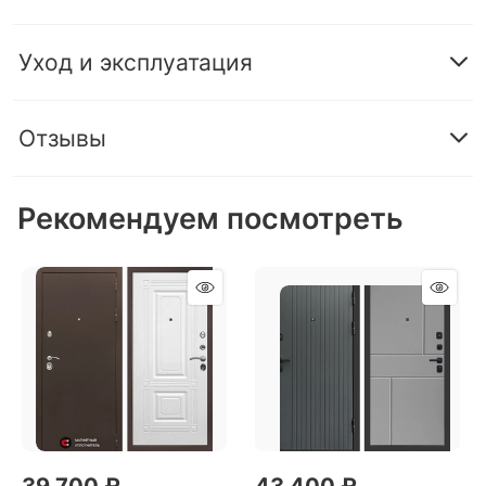
Уход и эксплуатация
Отзывы
Рекомендуем посмотреть
39 700
 ₽
43 400
 ₽