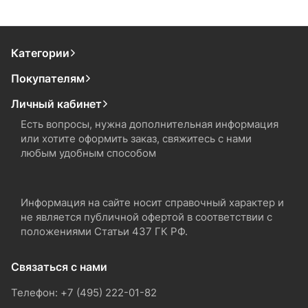
Категории
Покупателям
Личный кабинет
Есть вопросы, нужна дополнительная информация
или хотите оформить заказ, свяжитесь с нами
любым удобным способом
Информация на сайте носит справочный характер и
не является публичной офертой в соответствии с
положениями Статьи 437 ГК РФ.
Связаться с нами
Телефон: +7 (495) 222-01-82