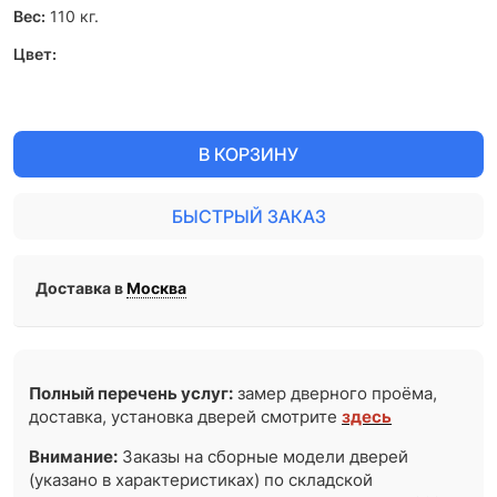
Вес:
110
кг.
Цвет:
В КОРЗИНУ
БЫСТРЫЙ ЗАКАЗ
Доставка в
Москва
Полный перечень услуг:
замер дверного проёма,
доставка, установка дверей смотрите
здесь
Внимание:
Заказы на сборные модели дверей
(указано в характеристиках) по складской