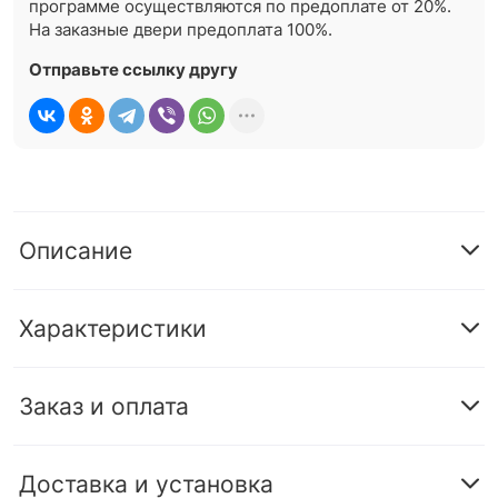
программе осуществляются по предоплате от 20%.
На заказные двери предоплата 100%.
Отправьте ссылку другу
Описание
Характеристики
Заказ и оплата
Доставка и установка