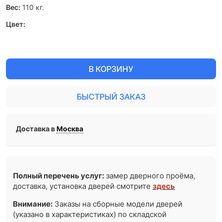
Вес:
110
кг.
Цвет:
В КОРЗИНУ
БЫСТРЫЙ ЗАКАЗ
Доставка в
Москва
Полный перечень услуг:
замер дверного проёма,
доставка, установка дверей смотрите
здесь
Внимание:
Заказы на сборные модели дверей
(указано в характеристиках) по складской