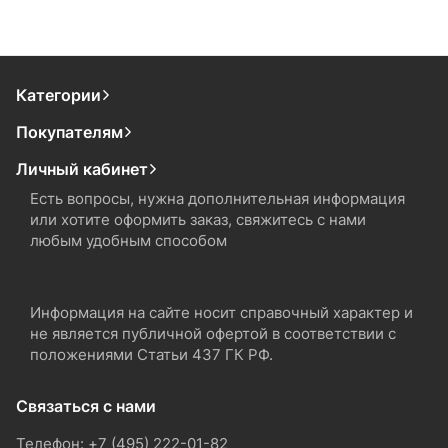
Категории
Покупателям
Личный кабинет
Есть вопросы, нужна дополнительная информация
или хотите оформить заказ, свяжитесь с нами
любым удобным способом
Информация на сайте носит справочный характер и
не является публичной офертой в соответствии с
положениями Статьи 437 ГК РФ.
Связаться с нами
Телефон: +7 (495) 222-01-82