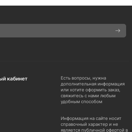
ый кабинет
Есть вопросы, нужна
дополнительная информация
или хотите оформить заказ,
свяжитесь с нами любым
удобным способом
Информация на сайте носит
справочный характер и не
является публичной офертой в