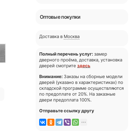
Оптовые покупки
Доставка в
Москва
Полный перечень услуг:
замер
дверного проёма, доставка, установка
дверей смотрите
здесь
Внимание:
Заказы на сборные модели
дверей (указано в характеристиках) по
складской программе осуществляются
я
по предоплате от 20%. На заказные
двери предоплата 100%.
Отправьте ссылку другу