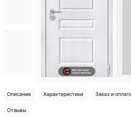
Описание
Характеристики
Заказ и оплат
Отзывы