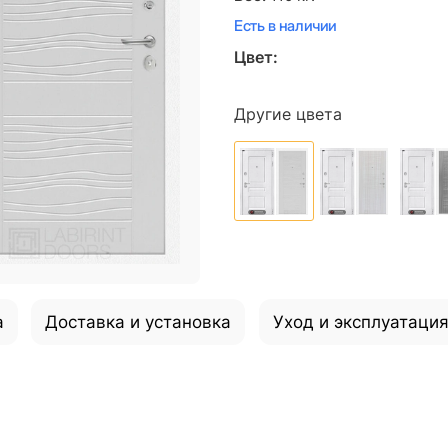
Есть в наличии
Цвет:
Другие цвета
а
Доставка и установка
Уход и эксплуатаци