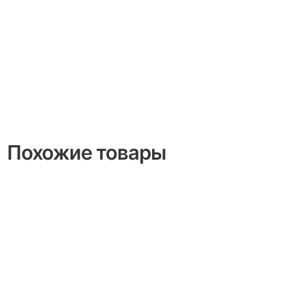
Похожие товары