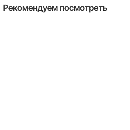
Рекомендуем посмотреть