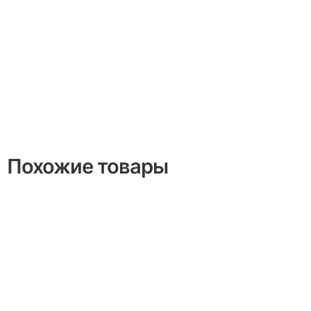
Похожие товары