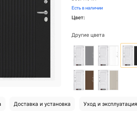
Есть в наличии
Цвет:
Другие цвета
а
Доставка и установка
Уход и эксплуатаци