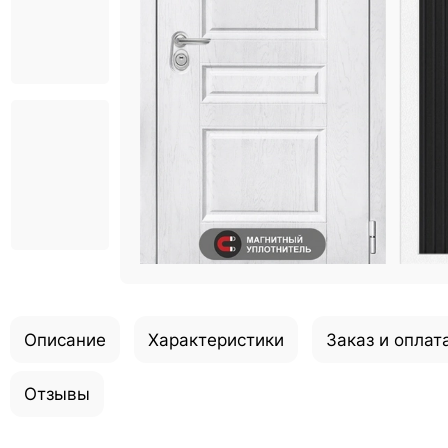
Описание
Характеристики
Заказ и оплат
Отзывы