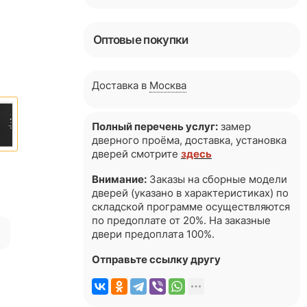
Оптовые покупки
Доставка в
Москва
Полный перечень услуг:
замер
дверного проёма, доставка, установка
дверей смотрите
здесь
Внимание:
Заказы на сборные модели
дверей (указано в характеристиках) по
складской программе осуществляются
по предоплате от 20%. На заказные
я
двери предоплата 100%.
Отправьте ссылку другу