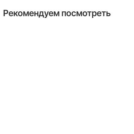
Рекомендуем посмотреть