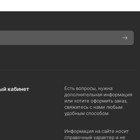
ый кабинет
Есть вопросы, нужна
дополнительная информация
или хотите оформить заказ,
свяжитесь с нами любым
удобным способом
Информация на сайте носит
справочный характер и не