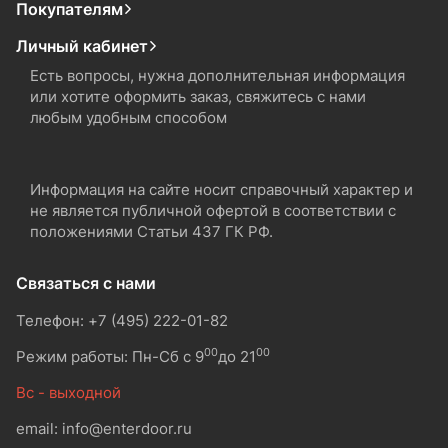
Покупателям
Личный кабинет
Есть вопросы, нужна дополнительная информация
или хотите оформить заказ, свяжитесь с нами
любым удобным способом
Информация на сайте носит справочный характер и
не является публичной офертой в соответствии с
положениями Статьи 437 ГК РФ.
Связаться с нами
Телефон: +7 (495) 222-01-82
00
00
Режим работы: Пн-Сб с 9
до 21
Вс - выходной
email: info@enterdoor.ru