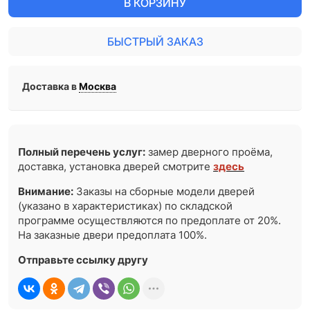
В КОРЗИНУ
БЫСТРЫЙ ЗАКАЗ
Доставка в
Москва
Полный перечень услуг:
замер дверного проёма,
доставка, установка дверей смотрите
здесь
Внимание:
Заказы на сборные модели дверей
(указано в характеристиках) по складской
программе осуществляются по предоплате от 20%.
На заказные двери предоплата 100%.
Отправьте ссылку другу