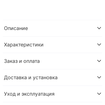
Описание
Характеристики
Заказ и оплата
Доставка и установка
Уход и эксплуатация