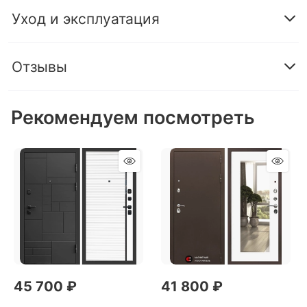
Уход и эксплуатация
Отзывы
Рекомендуем посмотреть
45 700
 ₽
41 800
 ₽