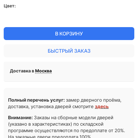
Цвет:
В КОРЗИНУ
БЫСТРЫЙ ЗАКАЗ
Доставка в
Москва
Полный перечень услуг:
замер дверного проёма,
доставка, установка дверей смотрите
здесь
Внимание:
Заказы на сборные модели дверей
(указано в характеристиках) по складской
программе осуществляются по предоплате от 20%.
На заказные двери предоплата 100%.