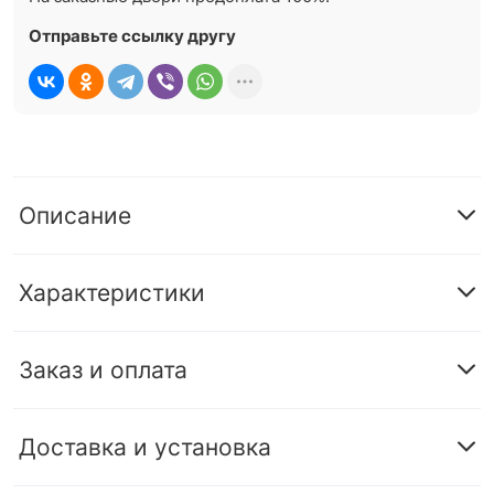
Отправьте ссылку другу
Описание
Характеристики
Заказ и оплата
Доставка и установка