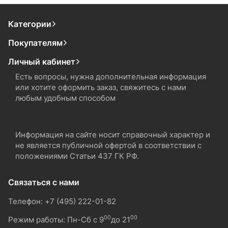
Категории
Покупателям
Личный кабинет
Есть вопросы, нужна дополнительная информация
или хотите оформить заказ, свяжитесь с нами
любым удобным способом
Информация на сайте носит справочный характер и
не является публичной офертой в соответствии с
положениями Статьи 437 ГК РФ.
Связаться с нами
Телефон: +7 (495) 222-01-82
00
00
Режим работы: Пн-Сб с 9
до 21