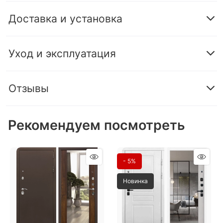
Доставка и установка
Уход и эксплуатация
Отзывы
Рекомендуем посмотреть
- 5%
Новинка