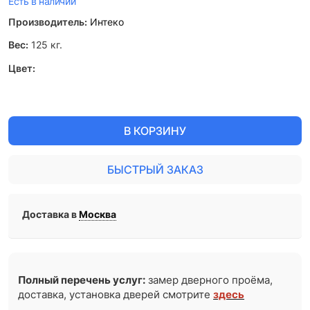
Есть в наличии
Производитель:
Интеко
Вес:
125
кг.
Цвет:
В КОРЗИНУ
БЫСТРЫЙ ЗАКАЗ
Доставка в
Москва
Полный перечень услуг:
замер дверного проёма,
доставка, установка дверей смотрите
здесь