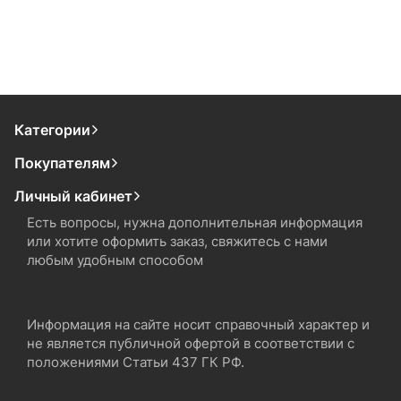
Категории
Покупателям
Личный кабинет
Есть вопросы, нужна дополнительная информация
или хотите оформить заказ, свяжитесь с нами
любым удобным способом
Информация на сайте носит справочный характер и
не является публичной офертой в соответствии с
положениями Статьи 437 ГК РФ.