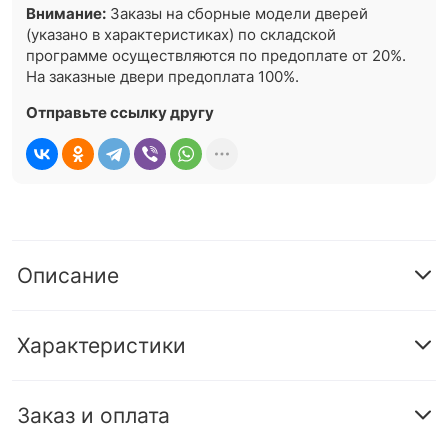
Внимание:
Заказы на сборные модели дверей
(указано в характеристиках) по складской
программе осуществляются по предоплате от 20%.
На заказные двери предоплата 100%.
Отправьте ссылку другу
Описание
Характеристики
Заказ и оплата