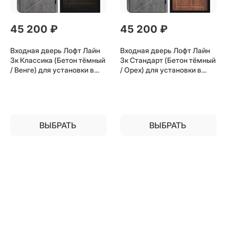
45 200
 ₽
45 200
 ₽
Входная дверь Лофт Лайн
Входная дверь Лофт Лайн
3к Классика (Бетон тёмный
3к Стандарт (Бетон тёмный
/ Венге) для установки в
/ Орех) для установки в
квартиру
квартиру
ВЫБРАТЬ
ВЫБРАТЬ