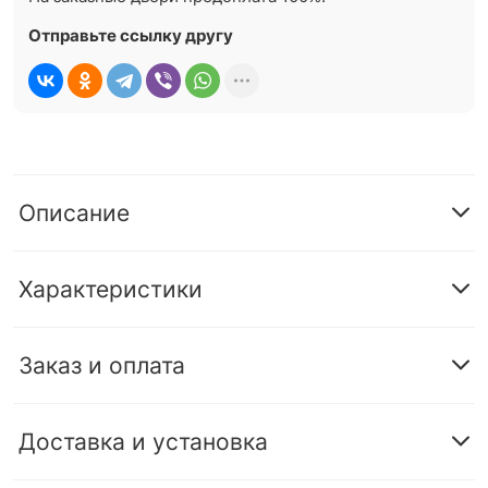
Отправьте ссылку другу
Описание
Характеристики
Заказ и оплата
Доставка и установка