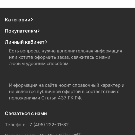
Категории
Покупателям
Личный кабинет
Есть вопросы, нужна дополнительная информация
или хотите оформить заказ, свяжитесь с нами
любым удобным способом
Информация на сайте носит справочный характер и
не является публичной офертой в соответствии с
положениями Статьи 437 ГК РФ.
Связаться с нами
Телефон: +7 (495) 222-01-82
00
00