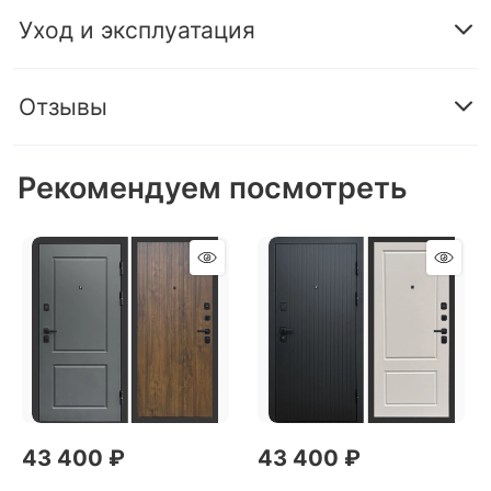
Уход и эксплуатация
Отзывы
Рекомендуем посмотреть
43 400
 ₽
43 400
 ₽