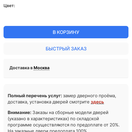
Цвет:
В КОРЗИНУ
БЫСТРЫЙ ЗАКАЗ
Доставка в
Москва
Полный перечень услуг:
замер дверного проёма,
доставка, установка дверей смотрите
здесь
Внимание:
Заказы на сборные модели дверей
(указано в характеристиках) по складской
программе осуществляются по предоплате от 20%.
На заказные двери предоплата 100%.