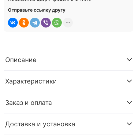
Отправьте ссылку другу
Описание
Характеристики
Заказ и оплата
Доставка и установка