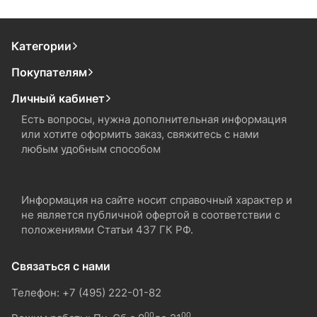
Категории
Покупателям
Личный кабинет
Есть вопросы, нужна дополнительная информация
или хотите оформить заказ, свяжитесь с нами
любым удобным способом
Информация на сайте носит справочный характер и
не является публичной офертой в соответствии с
положениями Статьи 437 ГК РФ.
Связаться с нами
Телефон: +7 (495) 222-01-82
00
00