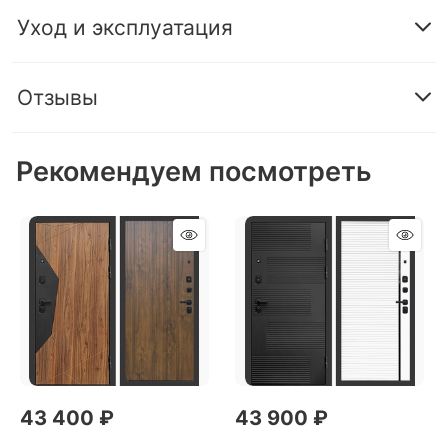
Уход и эксплуатация
Отзывы
Рекомендуем посмотреть
43 400
 ₽
43 900
 ₽