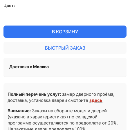
Цвет:
В КОРЗИНУ
БЫСТРЫЙ ЗАКАЗ
Доставка в
Москва
Полный перечень услуг:
замер дверного проёма,
доставка, установка дверей смотрите
здесь
Внимание:
Заказы на сборные модели дверей
(указано в характеристиках) по складской
программе осуществляются по предоплате от 20%.
На заказные двери предоплата 100%.