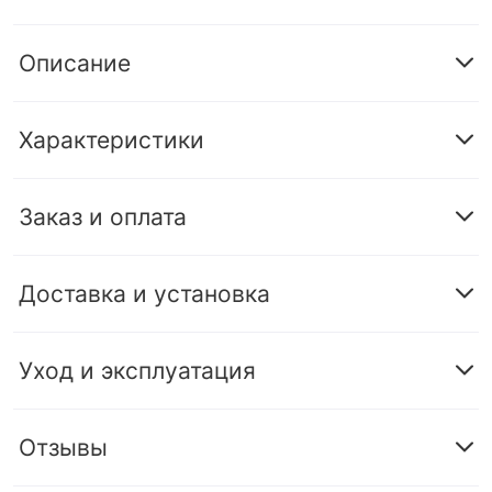
Описание
Характеристики
Заказ и оплата
Доставка и установка
Уход и эксплуатация
Отзывы