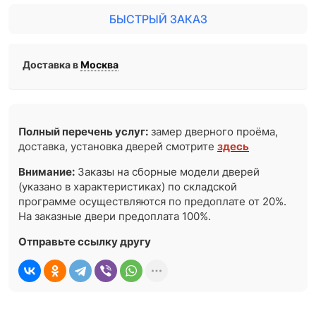
БЫСТРЫЙ ЗАКАЗ
Доставка в
Москва
Полный перечень услуг:
замер дверного проёма,
доставка, установка дверей смотрите
здесь
Внимание:
Заказы на сборные модели дверей
(указано в характеристиках) по складской
программе осуществляются по предоплате от 20%.
На заказные двери предоплата 100%.
Отправьте ссылку другу