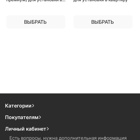
квартиру
ВЫБРАТЬ
ВЫБРАТЬ
Категории
Покупателям
Личный кабинет
Есть вопросы, нужна дополнительная информация