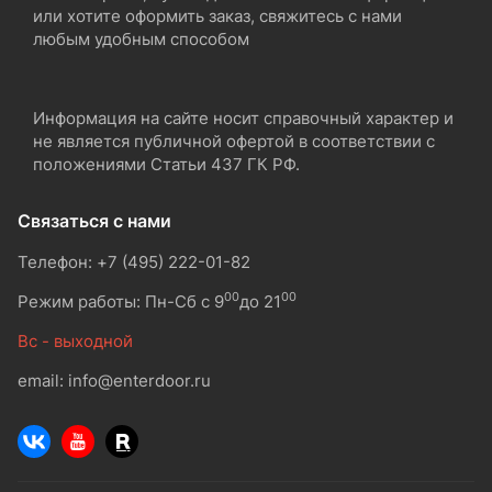
или хотите оформить заказ, свяжитесь с нами
любым удобным способом
Информация на сайте носит справочный характер и
не является публичной офертой в соответствии с
положениями Статьи 437 ГК РФ.
Связаться с нами
Телефон: +7 (495) 222-01-82
00
00
Режим работы: Пн-Сб с 9
до 21
Вс - выходной
email: info@enterdoor.ru