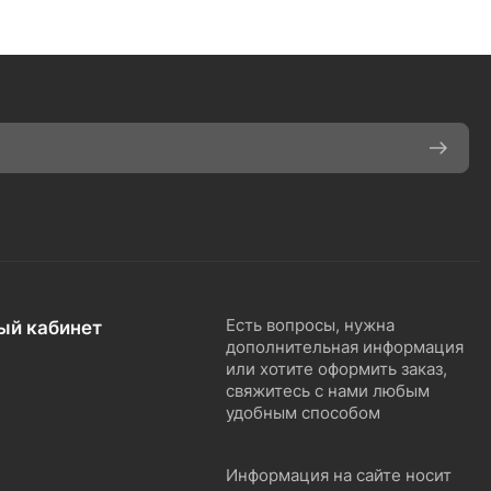
ый кабинет
Есть вопросы, нужна
дополнительная информация
или хотите оформить заказ,
свяжитесь с нами любым
удобным способом
Информация на сайте носит