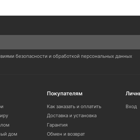
ловиями безопасности и обработкой персональных данных
Покупателям
Личн
ри
Как заказать и оплатить
Вход
тиру
Доставка и установка
алом
Гарантия
ный дом
Обмен и возврат