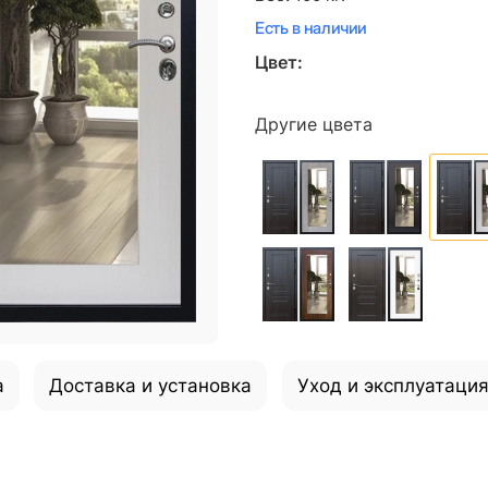
Есть в наличии
Цвет:
Другие цвета
а
Доставка и установка
Уход и эксплуатаци