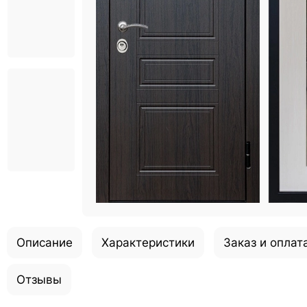
Описание
Характеристики
Заказ и оплат
Отзывы