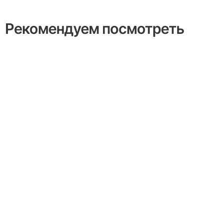
Рекомендуем посмотреть