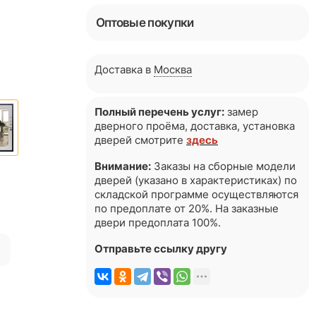
Оптовые покупки
Доставка в
Москва
Полный перечень услуг:
замер
дверного проёма, доставка, установка
дверей смотрите
здесь
Внимание:
Заказы на сборные модели
дверей (указано в характеристиках) по
складской программе осуществляются
по предоплате от 20%. На заказные
двери предоплата 100%.
я
Отправьте ссылку другу