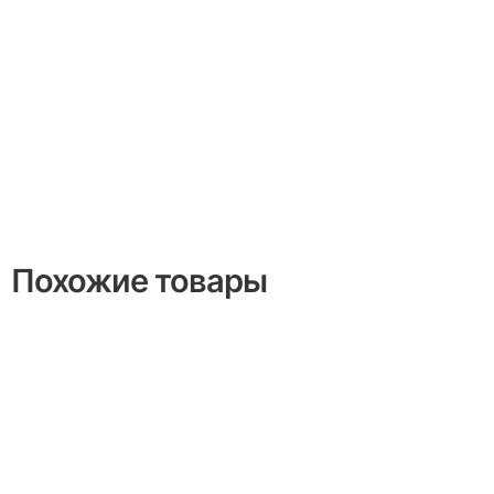
Похожие товары