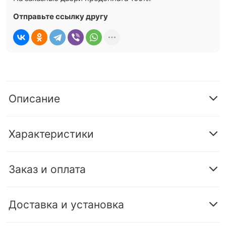
Отправьте ссылку другу
Описание
Характеристики
Заказ и оплата
Доставка и установка