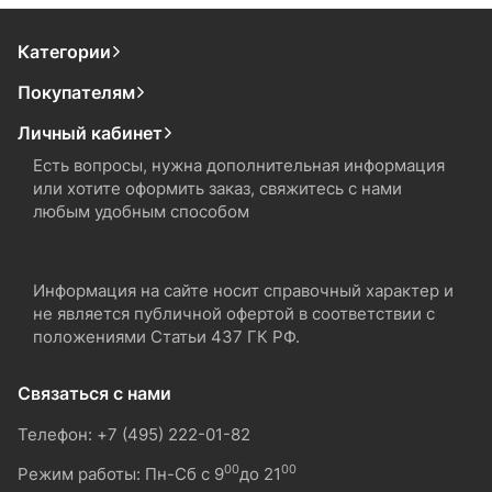
Категории
Покупателям
Личный кабинет
Есть вопросы, нужна дополнительная информация
или хотите оформить заказ, свяжитесь с нами
любым удобным способом
Информация на сайте носит справочный характер и
не является публичной офертой в соответствии с
положениями Статьи 437 ГК РФ.
Связаться с нами
Телефон: +7 (495) 222-01-82
00
00
Режим работы: Пн-Сб с 9
до 21