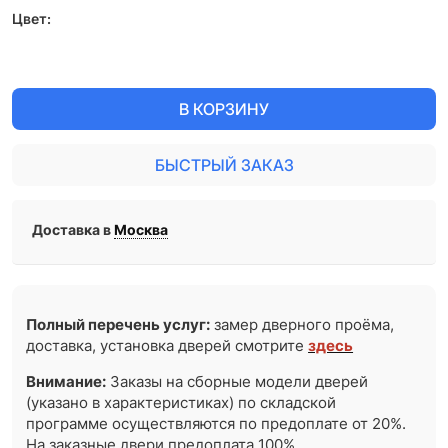
Цвет:
В КОРЗИНУ
БЫСТРЫЙ ЗАКАЗ
Доставка в
Москва
Полный перечень услуг:
замер дверного проёма,
доставка, установка дверей смотрите
здесь
Внимание:
Заказы на сборные модели дверей
(указано в характеристиках) по складской
программе осуществляются по предоплате от 20%.
На заказные двери предоплата 100%.