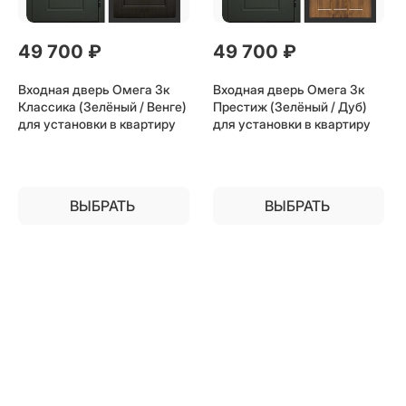
49 700
 ₽
49 700
 ₽
Входная дверь Омега 3к
Входная дверь Омега 3к
Классика (Зелёный / Венге)
Престиж (Зелёный / Дуб)
для установки в квартиру
для установки в квартиру
ВЫБРАТЬ
ВЫБРАТЬ