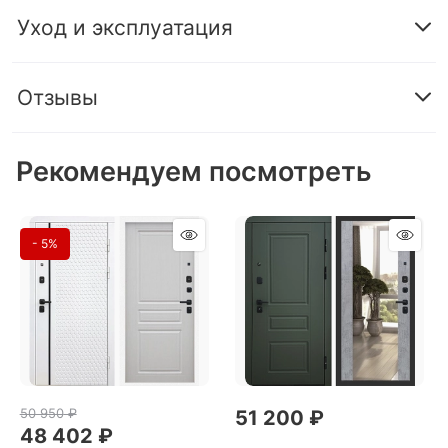
Уход и эксплуатация
Отзывы
Рекомендуем посмотреть
- 5%
50 950
 ₽
51 200
 ₽
48 402
 ₽