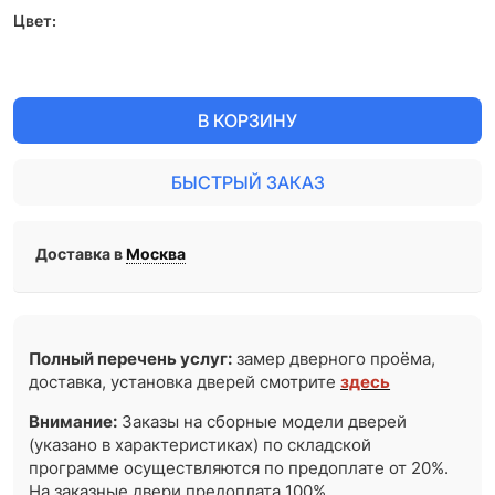
Цвет:
В КОРЗИНУ
БЫСТРЫЙ ЗАКАЗ
Доставка в
Москва
Полный перечень услуг:
замер дверного проёма,
доставка, установка дверей смотрите
здесь
Внимание:
Заказы на сборные модели дверей
(указано в характеристиках) по складской
программе осуществляются по предоплате от 20%.
На заказные двери предоплата 100%.