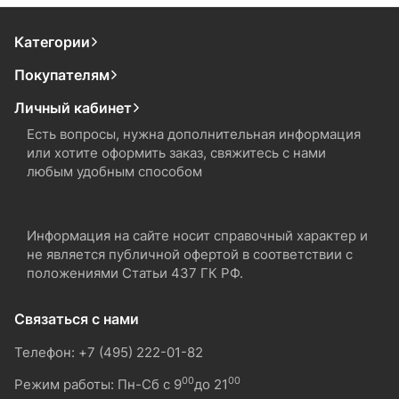
Категории
Покупателям
Личный кабинет
Есть вопросы, нужна дополнительная информация
или хотите оформить заказ, свяжитесь с нами
любым удобным способом
Информация на сайте носит справочный характер и
не является публичной офертой в соответствии с
положениями Статьи 437 ГК РФ.
Связаться с нами
Телефон: +7 (495) 222-01-82
00
00
Режим работы: Пн-Сб с 9
до 21