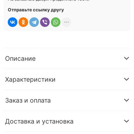
Отправьте ссылку другу
Описание
Характеристики
Заказ и оплата
Доставка и установка