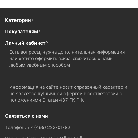
Категории
Покупателям
Личный кабинет
Есть вопросы, нужна дополнительная информация
или хотите оформить заказ, свяжитесь с нами
любым удобным способом
Информация на сайте носит справочный характер и
не является публичной офертой в соответствии с
положениями Статьи 437 ГК РФ.
Связаться с нами
Телефон: +7 (495) 222-01-82
00
00