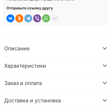
Отправьте ссылку другу
Описание
Характеристики
Заказ и оплата
Доставка и установка