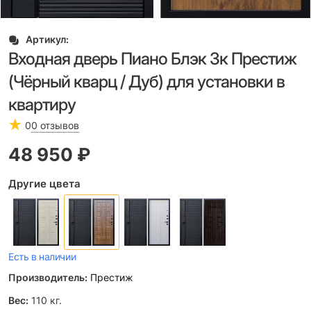
Артикул:
Входная дверь Пиано Блэк 3к Престиж
(Чёрный кварц / Дуб) для установки в
квартиру
0
0 отзывов
48 950
 ₽
Другие цвета
Есть в наличии
Производитель:
Престиж
Вес:
110
кг.