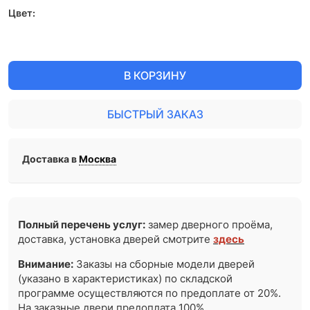
Цвет:
В КОРЗИНУ
БЫСТРЫЙ ЗАКАЗ
Доставка в
Москва
Полный перечень услуг:
замер дверного проёма,
доставка, установка дверей смотрите
здесь
Внимание:
Заказы на сборные модели дверей
(указано в характеристиках) по складской
программе осуществляются по предоплате от 20%.
На заказные двери предоплата 100%.