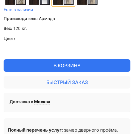
Есть в наличии
Производитель:
Армада
Вес:
120
кг.
Цвет:
В КОРЗИНУ
БЫСТРЫЙ ЗАКАЗ
Доставка в
Москва
Полный перечень услуг:
замер дверного проёма,