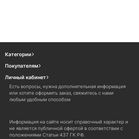
Категории
Покупателям
Личный кабинет
Есть вопросы, нужна дополнительная информация
или хотите оформить заказ, свяжитесь с нами
любым удобным способом
Информация на сайте носит справочный характер и
не является публичной офертой в соответствии с
положениями Статьи 437 ГК РФ.