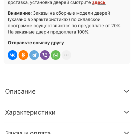
доставка, установка дверей смотрите
здесь
Внимание:
Заказы на сборные модели дверей
(указано в характеристиках) по складской
программе осуществляются по предоплате от 20%.
На заказные двери предоплата 100%.
Отправьте ссылку другу
Описание
Характеристики
Заказ и оплата