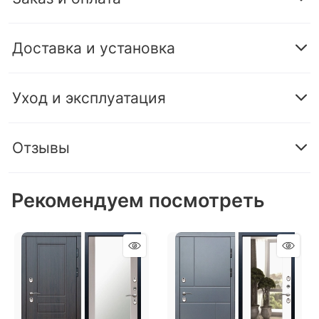
Доставка и установка
Уход и эксплуатация
Отзывы
Рекомендуем посмотреть