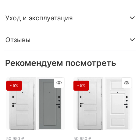
Уход и эксплуатация
Отзывы
Рекомендуем посмотреть
- 5%
- 5%
50 950
 ₽
50 950
 ₽