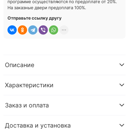
программе осуществляются по предоплате от 20%.
На заказные двери предоплата 100%.
Отправьте ссылку другу
Описание
Характеристики
Заказ и оплата
Доставка и установка