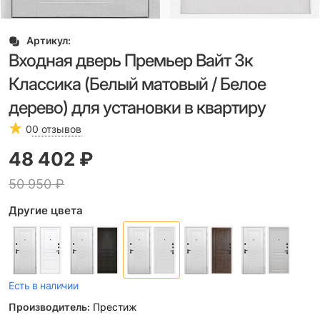
Артикул:
Входная дверь Премьер Вайт 3к
Классика (Белый матовый / Белое
дерево) для установки в квартиру
0
0 отзывов
48 402
 ₽
50 950
 ₽
Другие цвета
Есть в наличии
Производитель:
Престиж