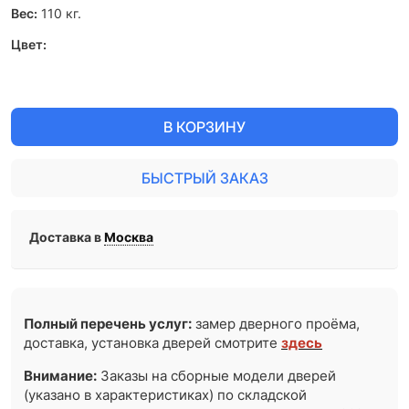
Вес:
110
кг.
Цвет:
В КОРЗИНУ
БЫСТРЫЙ ЗАКАЗ
Доставка в
Москва
Полный перечень услуг:
замер дверного проёма,
доставка, установка дверей смотрите
здесь
Внимание:
Заказы на сборные модели дверей
(указано в характеристиках) по складской