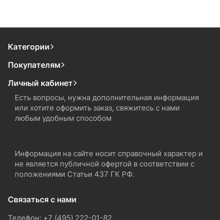
Категории
Покупателям
Личный кабинет
Есть вопросы, нужна дополнительная информация
или хотите оформить заказ, свяжитесь с нами
любым удобным способом
Информация на сайте носит справочный характер и
не является публичной офертой в соответствии с
положениями Статьи 437 ГК РФ.
Связаться с нами
Телефон: +7 (495) 222-01-82