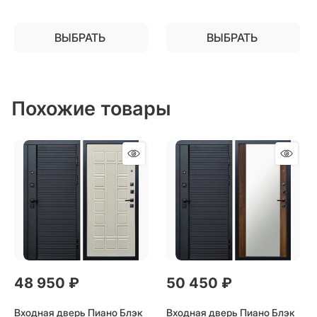
ВЫБРАТЬ
ВЫБРАТЬ
Похожие товары
48 950
 ₽
50 450
 ₽
Входная дверь Пиано Блэк
Входная дверь Пиано Блэк