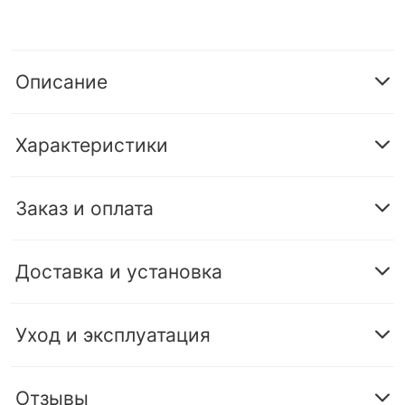
Описание
Характеристики
Заказ и оплата
Доставка и установка
Уход и эксплуатация
Отзывы