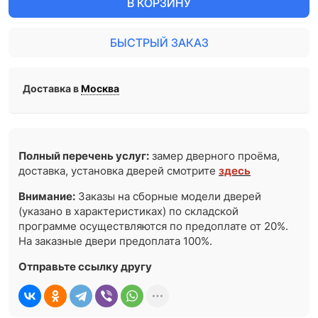
В КОРЗИНУ
БЫСТРЫЙ ЗАКАЗ
Доставка в
Москва
Полный перечень услуг:
замер дверного проёма,
доставка, установка дверей смотрите
здесь
Внимание:
Заказы на сборные модели дверей
(указано в характеристиках) по складской
программе осуществляются по предоплате от 20%.
На заказные двери предоплата 100%.
Отправьте ссылку другу