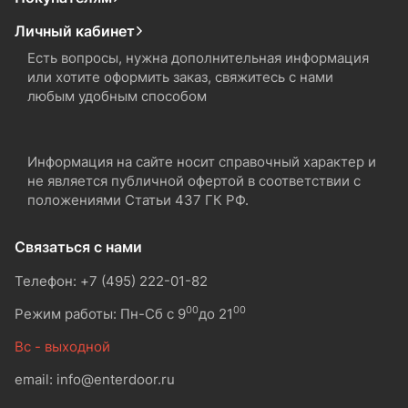
Личный кабинет
Есть вопросы, нужна дополнительная информация
или хотите оформить заказ, свяжитесь с нами
любым удобным способом
Информация на сайте носит справочный характер и
не является публичной офертой в соответствии с
положениями Статьи 437 ГК РФ.
Связаться с нами
Телефон: +7 (495) 222-01-82
00
00
Режим работы: Пн-Сб с 9
до 21
Вс - выходной
email: info@enterdoor.ru