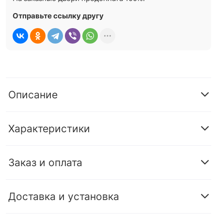
Отправьте ссылку другу
Описание
Характеристики
Заказ и оплата
Доставка и установка