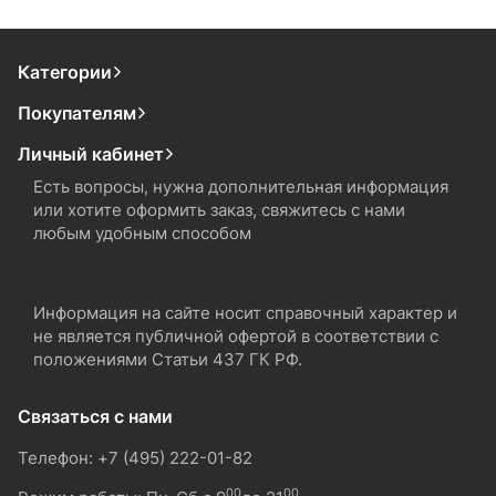
Категории
Покупателям
Личный кабинет
Есть вопросы, нужна дополнительная информация
или хотите оформить заказ, свяжитесь с нами
любым удобным способом
Информация на сайте носит справочный характер и
не является публичной офертой в соответствии с
положениями Статьи 437 ГК РФ.
Связаться с нами
Телефон: +7 (495) 222-01-82
00
00