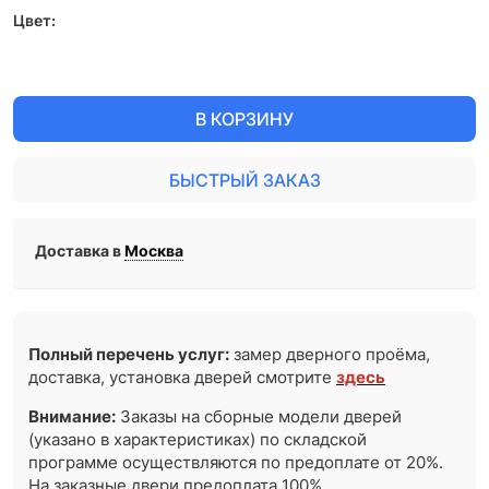
Цвет:
В КОРЗИНУ
БЫСТРЫЙ ЗАКАЗ
Доставка в
Москва
Полный перечень услуг:
замер дверного проёма,
доставка, установка дверей смотрите
здесь
Внимание:
Заказы на сборные модели дверей
(указано в характеристиках) по складской
программе осуществляются по предоплате от 20%.
На заказные двери предоплата 100%.