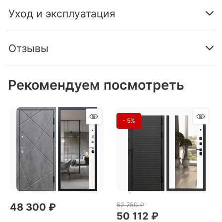
Уход и эксплуатация
Отзывы
Рекомендуем посмотреть
- 5%
52 750
 ₽
48 300
 ₽
50 112
 ₽