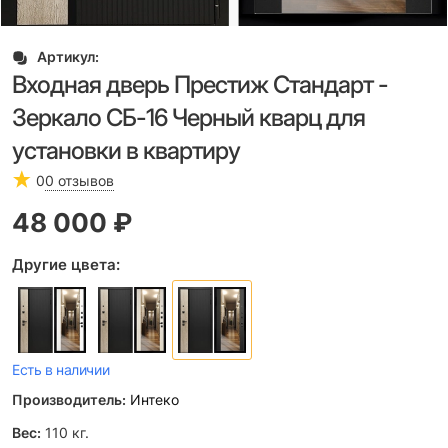
Артикул:
Входная дверь Престиж Стандарт -
Зеркало СБ-16 Черный кварц для
установки в квартиру
0
0 отзывов
48 000
 ₽
Другие цвета:
Есть в наличии
Производитель:
Интеко
Вес:
110
кг.