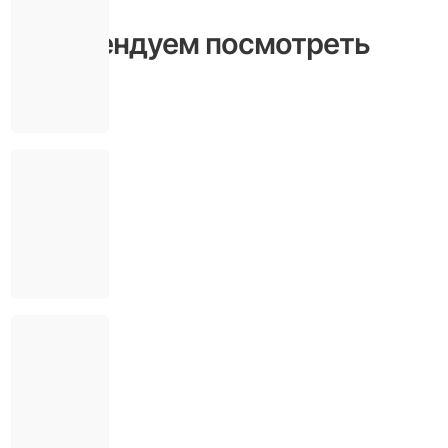
Рекомендуем посмотреть