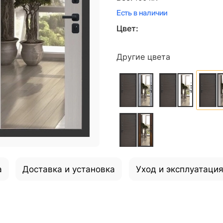
Есть в наличии
Цвет:
Другие цвета
а
Доставка и установка
Уход и эксплуатаци