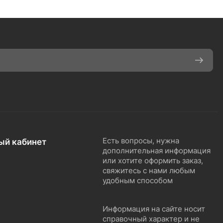
ый кабинет
Есть вопросы, нужна
дополнительная информация
или хотите оформить заказ,
свяжитесь с нами любым
удобным способом
Информация на сайте носит
справочный характер и не