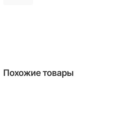
Похожие товары