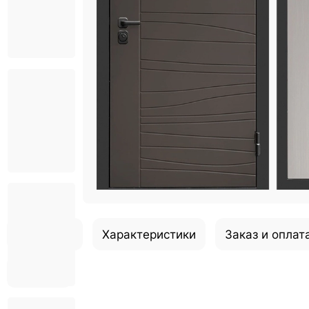
Описание
Характеристики
Заказ и оплат
Отзывы