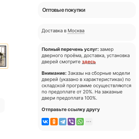
Оптовые покупки
Доставка в
Москва
Полный перечень услуг:
замер
дверного проёма, доставка, установка
дверей смотрите
здесь
Внимание:
Заказы на сборные модели
дверей (указано в характеристиках) по
складской программе осуществляются
по предоплате от 20%. На заказные
двери предоплата 100%.
я
Отправьте ссылку другу