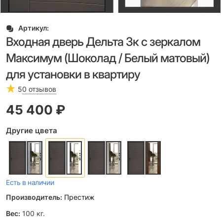
Артикул:
Входная дверь Дельта 3к с зеркалом
Максимум (Шоколад / Белый матовый)
для установки в квартиру
5
0 отзывов
45 400
 ₽
Другие цвета
Есть в наличии
Производитель:
Престиж
Вес:
100
кг.