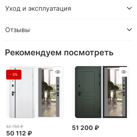
Уход и эксплуатация
Отзывы
Рекомендуем посмотреть
- 5%
52 750
 ₽
51 200
 ₽
50 112
 ₽