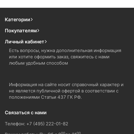
Категории
Покупателям
Личный кабинет
Есть вопросы, нужна дополнительная информация
или хотите оформить заказ, свяжитесь с нами
любым удобным способом
Информация на сайте носит справочный характер и
не является публичной офертой в соответствии с
положениями Статьи 437 ГК РФ.
Связаться с нами
Телефон: +7 (495) 222-01-82
00
00