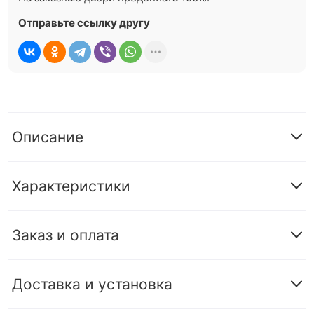
Отправьте ссылку другу
Описание
Характеристики
Заказ и оплата
Доставка и установка