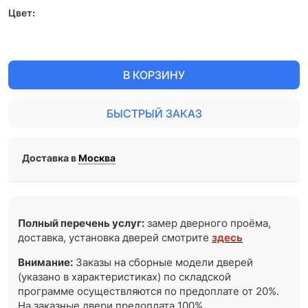
Цвет:
В КОРЗИНУ
БЫСТРЫЙ ЗАКАЗ
Доставка в
Москва
Полный перечень услуг:
замер дверного проёма,
доставка, установка дверей смотрите
здесь
Внимание:
Заказы на сборные модели дверей
(указано в характеристиках) по складской
программе осуществляются по предоплате от 20%.
На заказные двери предоплата 100%.