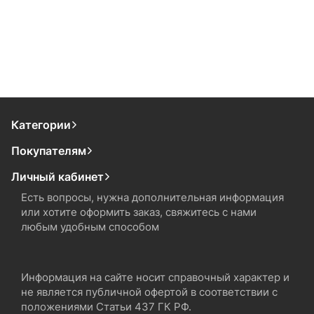
Категории
Покупателям
Личный кабинет
Есть вопросы, нужна дополнительная информация
или хотите оформить заказ, свяжитесь с нами
любым удобным способом
Информация на сайте носит справочный характер и
не является публичной офертой в соответствии с
положениями Статьи 437 ГК РФ.