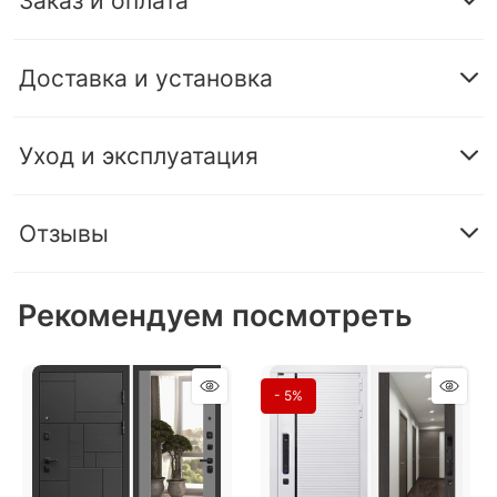
Заказ и оплата
Доставка и установка
Уход и эксплуатация
Отзывы
Рекомендуем посмотреть
- 5%