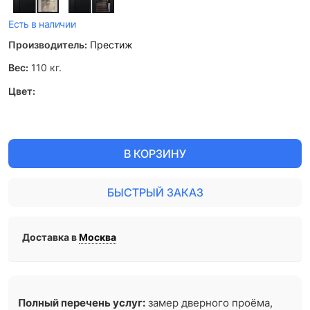
Есть в наличии
Производитель:
Престиж
Вес:
110
кг.
Цвет:
В КОРЗИНУ
БЫСТРЫЙ ЗАКАЗ
Доставка в
Москва
Полный перечень услуг:
замер дверного проёма,