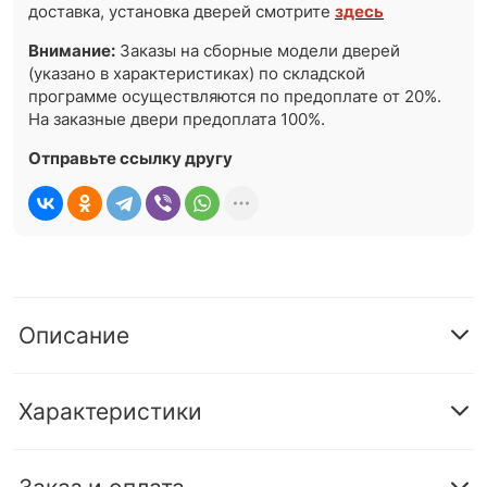
доставка, установка дверей смотрите
здесь
Внимание:
Заказы на сборные модели дверей
(указано в характеристиках) по складской
программе осуществляются по предоплате от 20%.
На заказные двери предоплата 100%.
Отправьте ссылку другу
Описание
Характеристики