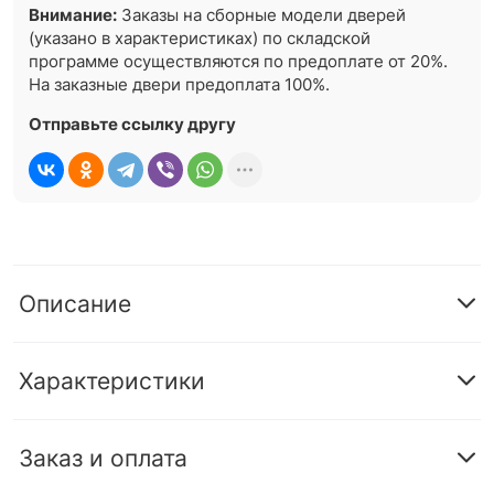
Внимание:
Заказы на сборные модели дверей
(указано в характеристиках) по складской
программе осуществляются по предоплате от 20%.
На заказные двери предоплата 100%.
Отправьте ссылку другу
Описание
Характеристики
Заказ и оплата