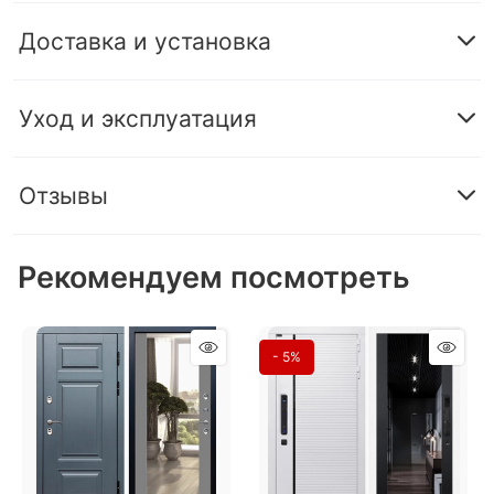
Доставка и установка
Уход и эксплуатация
Отзывы
Рекомендуем посмотреть
- 5%