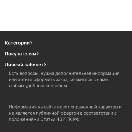
Категории
Покупателям
Личный кабинет
Есть вопросы, нужна дополнительная информация
или хотите оформить заказ, свяжитесь с нами
любым удобным способом
Информация на сайте носит справочный характер и
не является публичной офертой в соответствии с
положениями Статьи 437 ГК РФ.