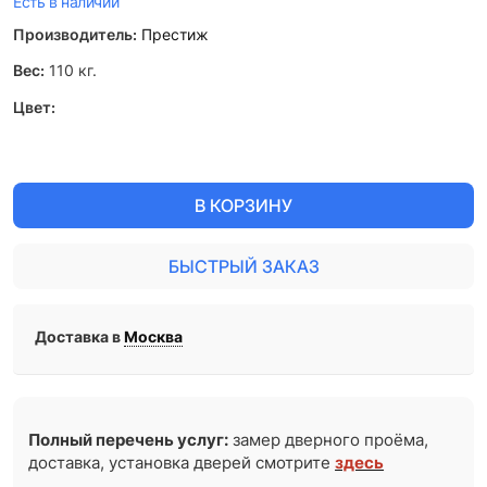
Есть в наличии
Производитель:
Престиж
Вес:
110
кг.
Цвет:
В КОРЗИНУ
БЫСТРЫЙ ЗАКАЗ
Доставка в
Москва
Полный перечень услуг:
замер дверного проёма,
доставка, установка дверей смотрите
здесь