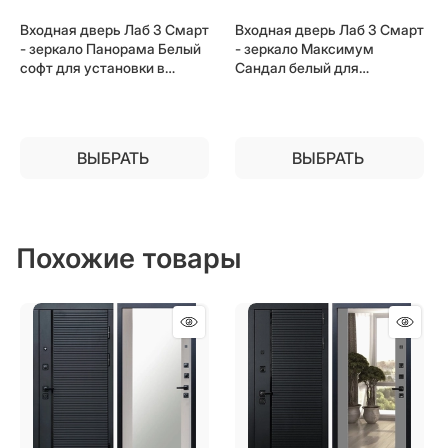
Входная дверь Лаб 3 Смарт
Входная дверь Лаб 3 Смарт
- зеркало Панорама Белый
- зеркало Максимум
софт для установки в
Сандал белый для
квартиру
установки в квартиру
ВЫБРАТЬ
ВЫБРАТЬ
Похожие товары