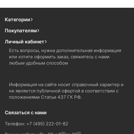
Категории
Покупателям
Личный кабинет
Есть вопросы, нужна дополнительная информация
или хотите оформить заказ, свяжитесь с нами
любым удобным способом
Информация на сайте носит справочный характер и
не является публичной офертой в соответствии с
положениями Статьи 437 ГК РФ.
Связаться с нами
Телефон: +7 (495) 222-01-82
00
00