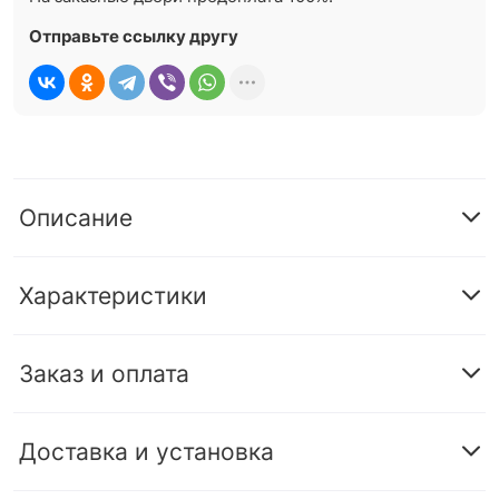
Отправьте ссылку другу
Описание
Характеристики
Заказ и оплата
Доставка и установка