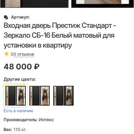
Артикул:
Входная дверь Престиж Стандарт -
Зеркало СБ-16 Белый матовый для
установки в квартиру
0
0 отзывов
48 000
 ₽
Другие цвета:
Есть в наличии
Производитель:
Интеко
Вес:
110
кг.