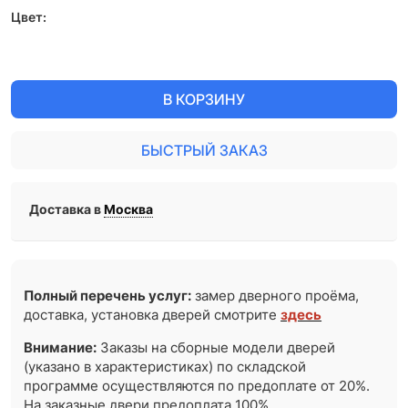
Цвет:
В КОРЗИНУ
БЫСТРЫЙ ЗАКАЗ
Доставка в
Москва
Полный перечень услуг:
замер дверного проёма,
доставка, установка дверей смотрите
здесь
Внимание:
Заказы на сборные модели дверей
(указано в характеристиках) по складской
программе осуществляются по предоплате от 20%.
На заказные двери предоплата 100%.