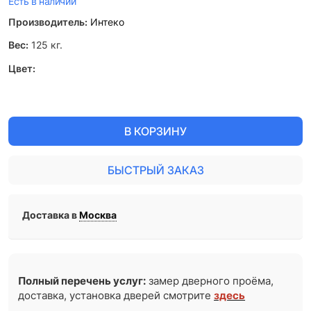
Есть в наличии
Производитель:
Интеко
Вес:
125
кг.
Цвет:
В КОРЗИНУ
БЫСТРЫЙ ЗАКАЗ
Доставка в
Москва
Полный перечень услуг:
замер дверного проёма,
доставка, установка дверей смотрите
здесь