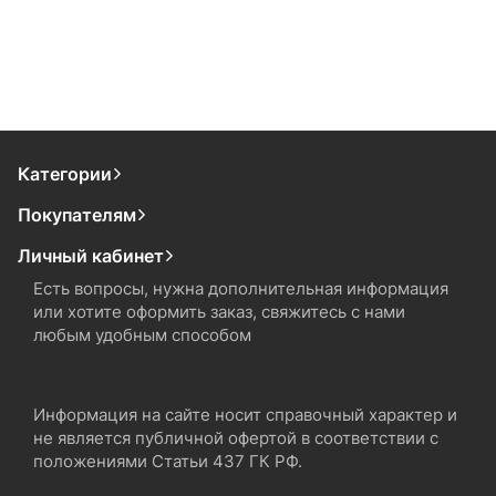
Категории
Покупателям
Личный кабинет
Есть вопросы, нужна дополнительная информация
или хотите оформить заказ, свяжитесь с нами
любым удобным способом
Информация на сайте носит справочный характер и
не является публичной офертой в соответствии с
положениями Статьи 437 ГК РФ.