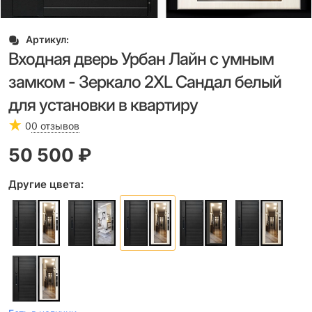
Артикул:
Входная дверь Урбан Лайн с умным
замком - Зеркало 2XL Сандал белый
для установки в квартиру
0
0 отзывов
50 500
 ₽
Другие цвета: