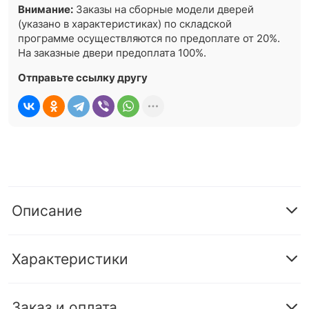
Внимание:
Заказы на сборные модели дверей
(указано в характеристиках) по складской
программе осуществляются по предоплате от 20%.
На заказные двери предоплата 100%.
Отправьте ссылку другу
Описание
Характеристики
Заказ и оплата