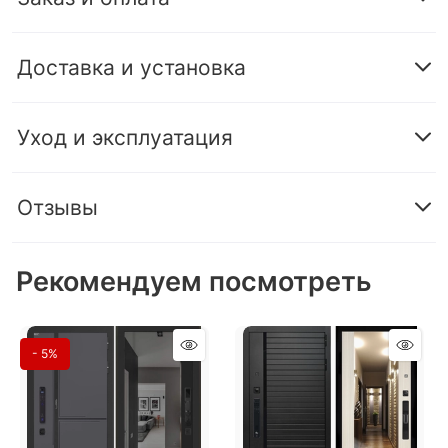
Доставка и установка
Уход и эксплуатация
Отзывы
Рекомендуем посмотреть
- 5%