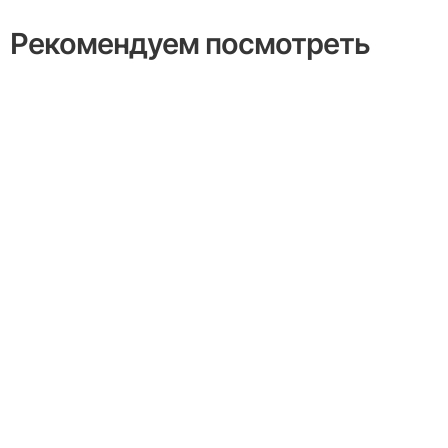
Рекомендуем посмотреть