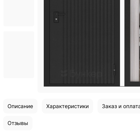
Описание
Характеристики
Заказ и оплат
Отзывы