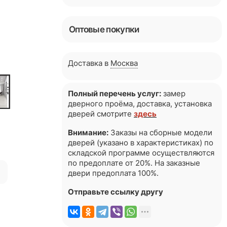
Оптовые покупки
Доставка в
Москва
Полный перечень услуг:
замер
дверного проёма, доставка, установка
дверей смотрите
здесь
Внимание:
Заказы на сборные модели
дверей (указано в характеристиках) по
складской программе осуществляются
по предоплате от 20%. На заказные
я
двери предоплата 100%.
Отправьте ссылку другу