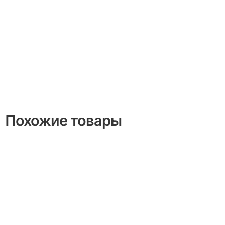
Похожие товары