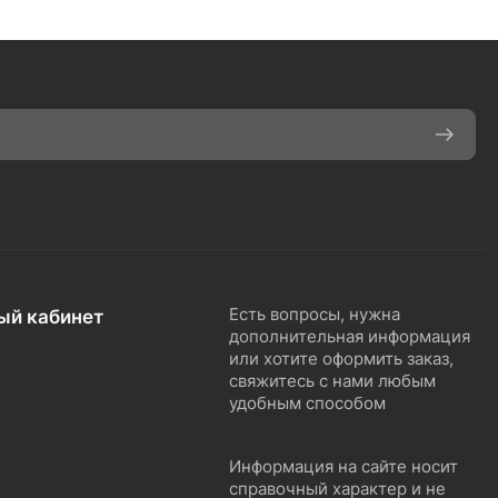
ый кабинет
Есть вопросы, нужна
дополнительная информация
или хотите оформить заказ,
свяжитесь с нами любым
удобным способом
Информация на сайте носит
справочный характер и не