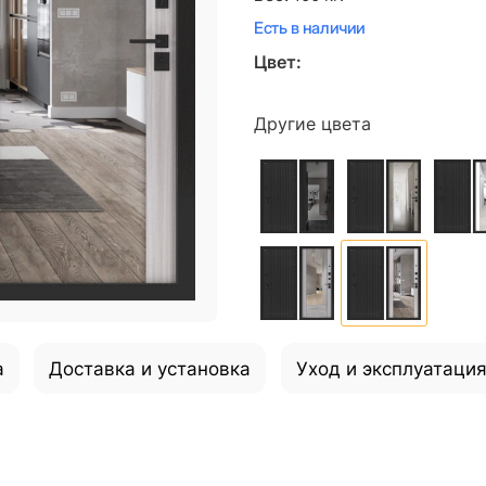
Есть в наличии
Цвет:
Другие цвета
а
Доставка и установка
Уход и эксплуатаци