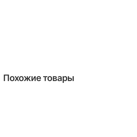
Похожие товары