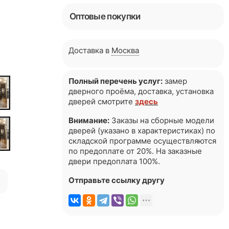
Оптовые покупки
Доставка в
Москва
Полный перечень услуг:
замер
дверного проёма, доставка, установка
дверей смотрите
здесь
Внимание:
Заказы на сборные модели
дверей (указано в характеристиках) по
складской программе осуществляются
по предоплате от 20%. На заказные
двери предоплата 100%.
я
Отправьте ссылку другу