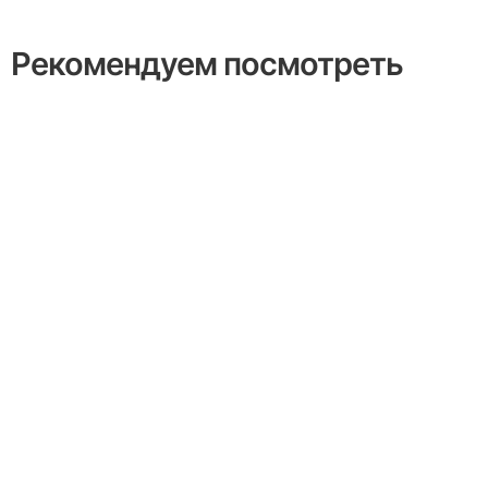
Рекомендуем посмотреть