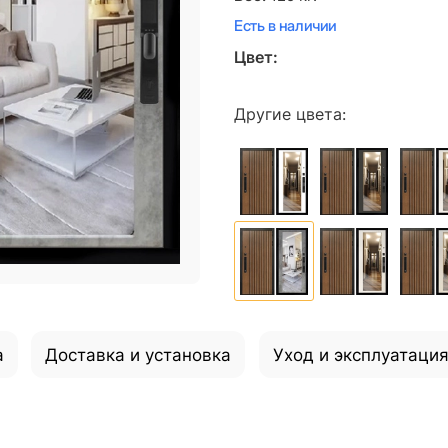
Есть в наличии
Цвет:
Другие цвета:
а
Доставка и установка
Уход и эксплуатаци