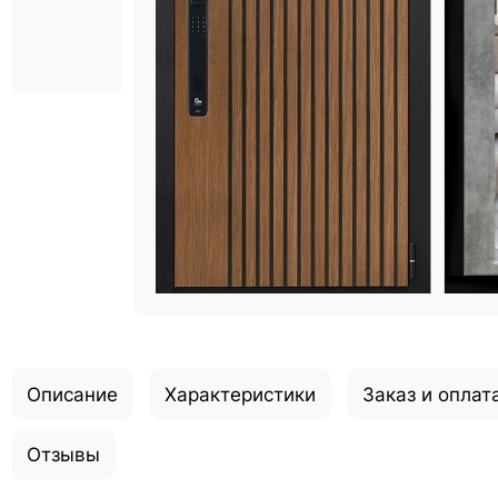
Описание
Характеристики
Заказ и оплат
Отзывы