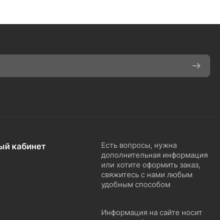
ый кабинет
Есть вопросы, нужна
дополнительная информация
или хотите оформить заказ,
свяжитесь с нами любым
удобным способом
Информация на сайте носит