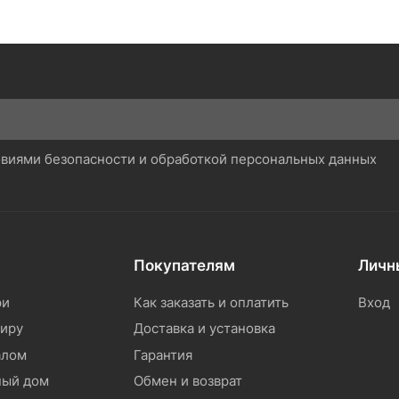
ловиями безопасности и обработкой персональных данных
Покупателям
Личн
ри
Как заказать и оплатить
Вход
тиру
Доставка и установка
алом
Гарантия
ный дом
Обмен и возврат