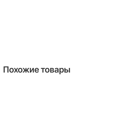
Похожие товары