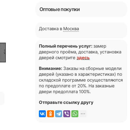
Оптовые покупки
Доставка в
Москва
Полный перечень услуг:
замер
дверного проёма, доставка, установка
дверей смотрите
здесь
Внимание:
Заказы на сборные модели
дверей (указано в характеристиках) по
складской программе осуществляются
по предоплате от 20%. На заказные
двери предоплата 100%.
я
Отправьте ссылку другу