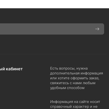
ый кабинет
Есть вопросы, нужна
дополнительная информация
или хотите оформить заказ,
свяжитесь с нами любым
удобным способом
Информация на сайте носит
справочный характер и не