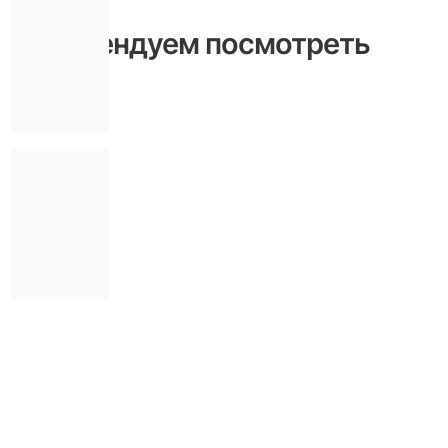
Рекомендуем посмотреть