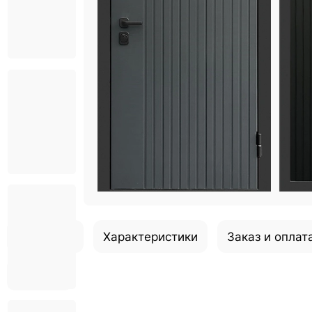
Описание
Характеристики
Заказ и оплат
Отзывы