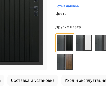
Есть в наличии
Цвет:
Другие цвета
а
Доставка и установка
Уход и эксплуатаци