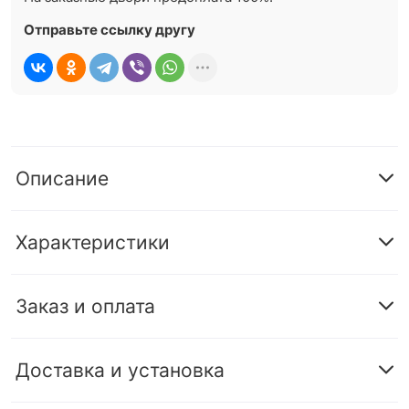
Отправьте ссылку другу
Описание
Характеристики
Заказ и оплата
Доставка и установка