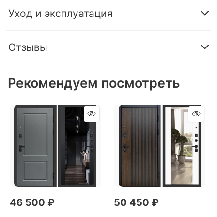
Уход и эксплуатация
Отзывы
Рекомендуем посмотреть
46 500
 ₽
50 450
 ₽