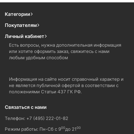
Категории
Покупателям
Личный кабинет
Есть вопросы, нужна дополнительная информация
или хотите оформить заказ, свяжитесь с нами
любым удобным способом
Информация на сайте носит справочный характер и
не является публичной офертой в соответствии с
положениями Статьи 437 ГК РФ.
Связаться с нами
Телефон: +7 (495) 222-01-82
00
00
Режим работы: Пн-Сб с 9
до 21