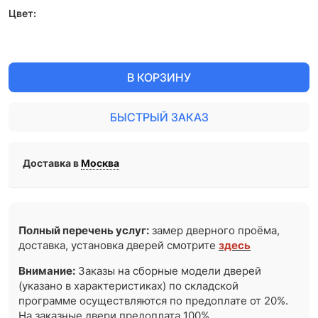
Цвет:
В КОРЗИНУ
БЫСТРЫЙ ЗАКАЗ
Доставка в
Москва
Полный перечень услуг:
замер дверного проёма,
доставка, установка дверей смотрите
здесь
Внимание:
Заказы на сборные модели дверей
(указано в характеристиках) по складской
программе осуществляются по предоплате от 20%.
На заказные двери предоплата 100%.