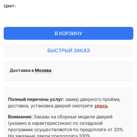
Цвет:
В КОРЗИНУ
БЫСТРЫЙ ЗАКАЗ
Доставка в
Москва
Полный перечень услуг:
замер дверного проёма,
доставка, установка дверей смотрите
здесь
Внимание:
Заказы на сборные модели дверей
(указано в характеристиках) по складской
программе осуществляются по предоплате от 20%.
На заказные двери предоплата 100%.