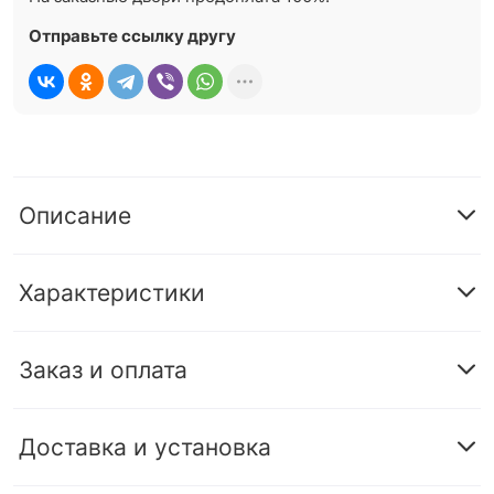
Отправьте ссылку другу
Описание
Характеристики
Заказ и оплата
Доставка и установка