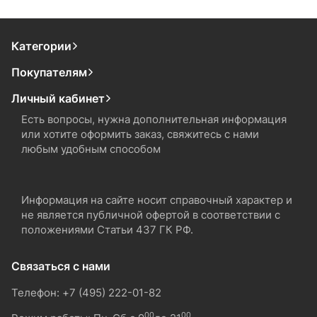
Категории
Покупателям
Личный кабинет
Есть вопросы, нужна дополнительная информация
или хотите оформить заказ, свяжитесь с нами
любым удобным способом
Информация на сайте носит справочный характер и
не является публичной офертой в соответствии с
положениями Статьи 437 ГК РФ.
Связаться с нами
Телефон: +7 (495) 222-01-82
00
00