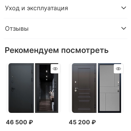
Уход и эксплуатация
Отзывы
Рекомендуем посмотреть
46 500
 ₽
45 200
 ₽