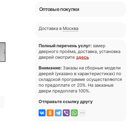
Оптовые покупки
Доставка в
Москва
Полный перечень услуг:
замер
дверного проёма, доставка, установка
дверей смотрите
здесь
Внимание:
Заказы на сборные модели
дверей (указано в характеристиках) по
складской программе осуществляются
по предоплате от 20%. На заказные
двери предоплата 100%.
я
Отправьте ссылку другу