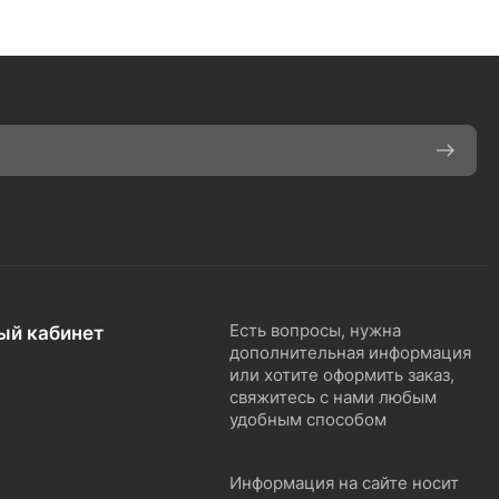
ый кабинет
Есть вопросы, нужна
дополнительная информация
или хотите оформить заказ,
свяжитесь с нами любым
удобным способом
Информация на сайте носит