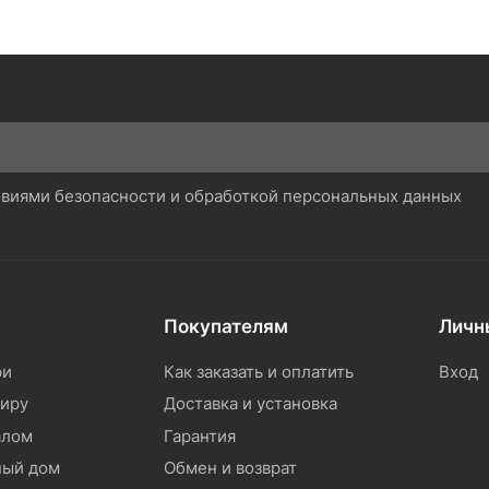
ловиями безопасности и обработкой персональных данных
Покупателям
Личн
ри
Как заказать и оплатить
Вход
тиру
Доставка и установка
алом
Гарантия
ный дом
Обмен и возврат