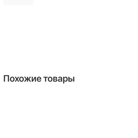
Похожие товары