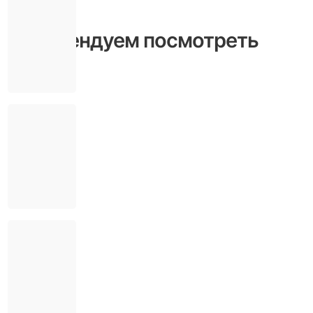
Рекомендуем посмотреть