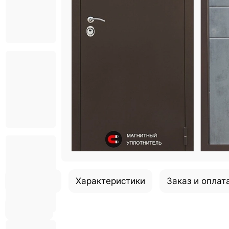
Описание
Характеристики
Заказ и оплат
Отзывы