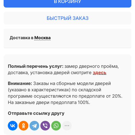
В КОРЗИНУ
БЫСТРЫЙ ЗАКАЗ
Доставка в
Москва
Полный перечень услуг:
замер дверного проёма,
доставка, установка дверей смотрите
здесь
Внимание:
Заказы на сборные модели дверей
(указано в характеристиках) по складской
программе осуществляются по предоплате от 20%.
На заказные двери предоплата 100%.
Отправьте ссылку другу