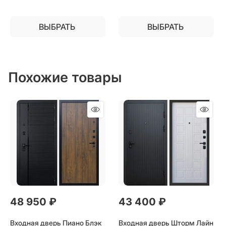
ВЫБРАТЬ
ВЫБРАТЬ
Похожие товары
48 950
 ₽
43 400
 ₽
Входная дверь Пиано Блэк
Входная дверь Шторм Лайн