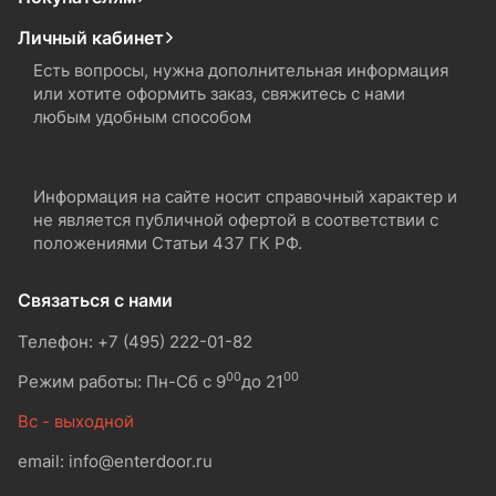
Личный кабинет
Есть вопросы, нужна дополнительная информация
или хотите оформить заказ, свяжитесь с нами
любым удобным способом
Информация на сайте носит справочный характер и
не является публичной офертой в соответствии с
положениями Статьи 437 ГК РФ.
Связаться с нами
Телефон: +7 (495) 222-01-82
00
00
Режим работы: Пн-Сб с 9
до 21
Вс - выходной
email: info@enterdoor.ru