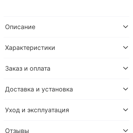
Описание
Характеристики
Заказ и оплата
Доставка и установка
Уход и эксплуатация
Отзывы