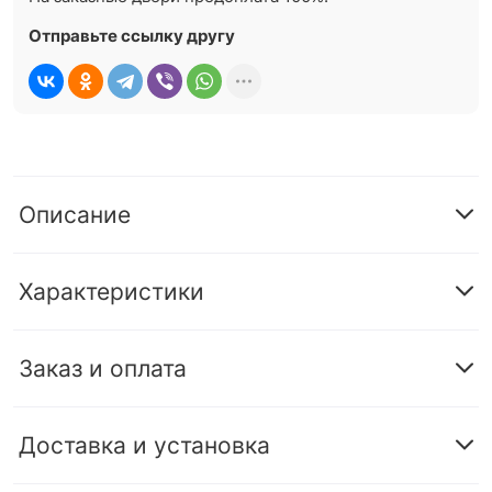
Отправьте ссылку другу
Описание
Характеристики
Заказ и оплата
Доставка и установка