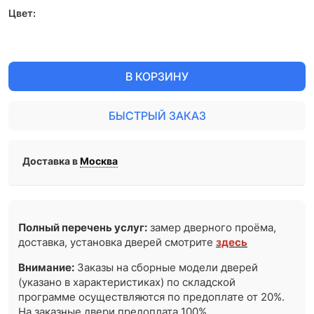
Цвет:
В КОРЗИНУ
БЫСТРЫЙ ЗАКАЗ
Доставка в
Москва
Полный перечень услуг:
замер дверного проёма,
доставка, установка дверей смотрите
здесь
Внимание:
Заказы на сборные модели дверей
(указано в характеристиках) по складской
программе осуществляются по предоплате от 20%.
На заказные двери предоплата 100%.