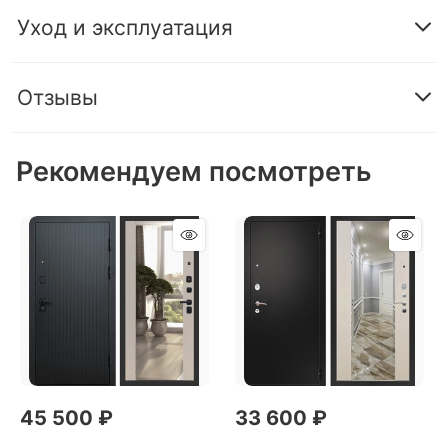
Уход и эксплуатация
Отзывы
Рекомендуем посмотреть
45 500
 ₽
33 600
 ₽