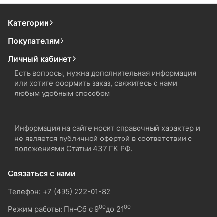
Категории
Покупателям
Личный кабинет
Есть вопросы, нужна дополнительная информация
или хотите оформить заказ, свяжитесь с нами
любым удобным способом
Информация на сайте носит справочный характер и
не является публичной офертой в соответствии с
положениями Статьи 437 ГК РФ.
Связаться с нами
Телефон: +7 (495) 222-01-82
00
00
Режим работы: Пн-Сб с 9
до 21