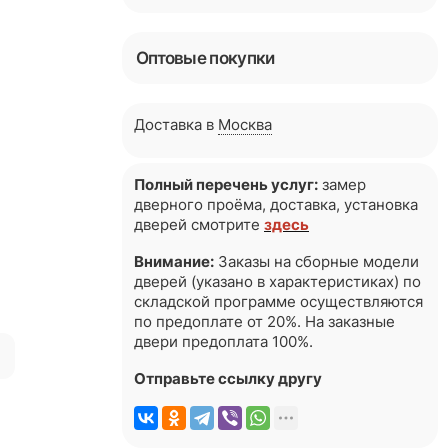
Оптовые покупки
Доставка в
Москва
Полный перечень услуг:
замер
дверного проёма, доставка, установка
дверей смотрите
здесь
Внимание:
Заказы на сборные модели
дверей (указано в характеристиках) по
складской программе осуществляются
по предоплате от 20%. На заказные
двери предоплата 100%.
я
Отправьте ссылку другу