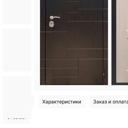
Описание
Характеристики
Заказ и оплат
Отзывы