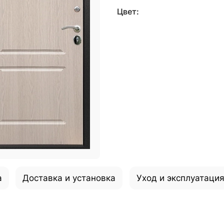
Цвет:
а
Доставка и установка
Уход и эксплуатаци