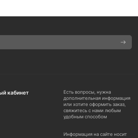
ый кабинет
Есть вопросы, нужна
дополнительная информация
или хотите оформить заказ,
свяжитесь с нами любым
удобным способом
Информация на сайте носит