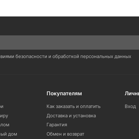
ловиями безопасности и обработкой персональных данных
Покупателям
Личн
ри
Как заказать и оплатить
Вход
тиру
Доставка и установка
алом
Гарантия
ный дом
Обмен и возврат