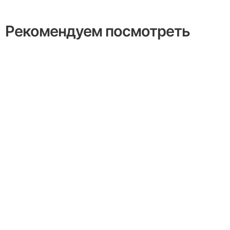
Рекомендуем посмотреть