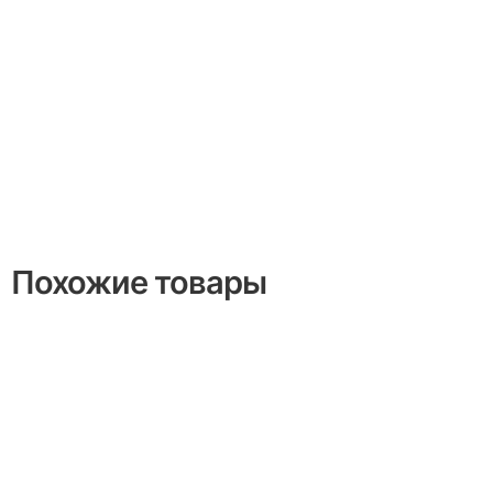
Похожие товары