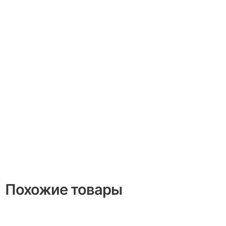
Похожие товары