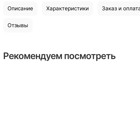
Описание
Характеристики
Заказ и оплат
Отзывы
Рекомендуем посмотреть