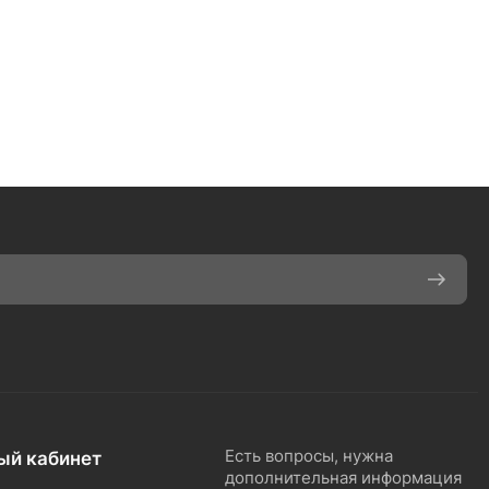
ый кабинет
Есть вопросы, нужна
дополнительная информация