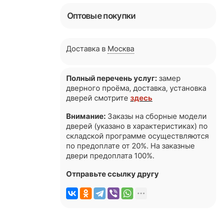
Оптовые покупки
Доставка в
Москва
Полный перечень услуг:
замер
дверного проёма, доставка, установка
дверей смотрите
здесь
Внимание:
Заказы на сборные модели
дверей (указано в характеристиках) по
складской программе осуществляются
по предоплате от 20%. На заказные
двери предоплата 100%.
Отправьте ссылку другу