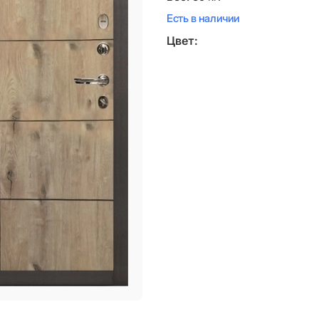
Есть в наличии
Цвет: