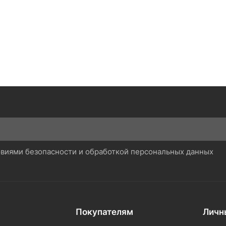
ловиями безопасности и обработкой персональных данных
Покупателям
Личн