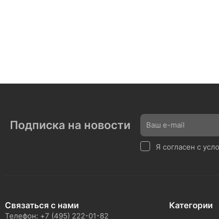
Подписка на новости
Я согласен с ус
Связаться с нами
Категории
Телефон: +7 (495) 222-01-82