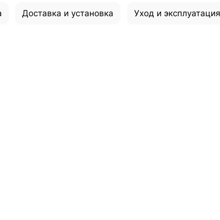
а
Доставка и установка
Уход и эксплуатаци