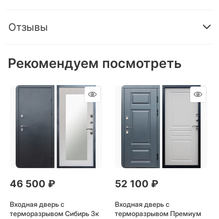
Отзывы
Рекомендуем посмотреть
46 500
 ₽
52 100
 ₽
Входная дверь с
Входная дверь с
терморазрывом Сибирь 3к
терморазрывом Премиум