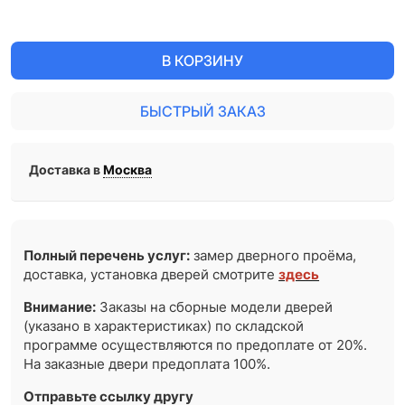
В КОРЗИНУ
БЫСТРЫЙ ЗАКАЗ
Доставка в
Москва
Полный перечень услуг:
замер дверного проёма,
доставка, установка дверей смотрите
здесь
Внимание:
Заказы на сборные модели дверей
(указано в характеристиках) по складской
программе осуществляются по предоплате от 20%.
На заказные двери предоплата 100%.
Отправьте ссылку другу