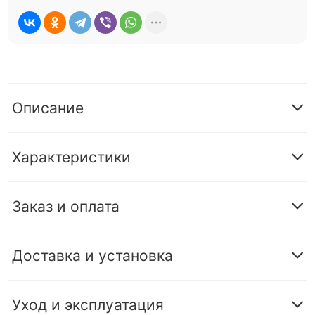
Описание
Характеристики
Заказ и оплата
Доставка и установка
Уход и эксплуатация