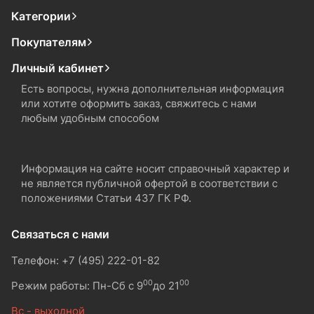
Категории
Покупателям
Личный кабинет
Есть вопросы, нужна дополнительная информация
или хотите оформить заказ, свяжитесь с нами
любым удобным способом
Информация на сайте носит справочный характер и
не является публичной офертой в соответствии с
положениями Статьи 437 ГК РФ.
Связаться с нами
Телефон: +7 (495) 222-01-82
00
00
Режим работы: Пн-Сб с 9
до 21
Вс - выходной