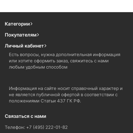
Категории
Покупателям
Личный кабинет
Есть вопросы, нужна дополнительная информация
или хотите оформить заказ, свяжитесь с нами
любым удобным способом
Информация на сайте носит справочный характер и
не является публичной офертой в соответствии с
положениями Статьи 437 ГК РФ.
Связаться с нами
Телефон: +7 (495) 222-01-82