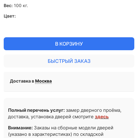
Вес:
100
кг.
Цвет:
В КОРЗИНУ
БЫСТРЫЙ ЗАКАЗ
Доставка в
Москва
Полный перечень услуг:
замер дверного проёма,
доставка, установка дверей смотрите
здесь
Внимание:
Заказы на сборные модели дверей
(указано в характеристиках) по складской