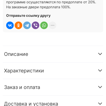
программе осуществляются по предоплате от 20%.
На заказные двери предоплата 100%.
Отправьте ссылку другу
Описание
Характеристики
Заказ и оплата
Доставка и установка