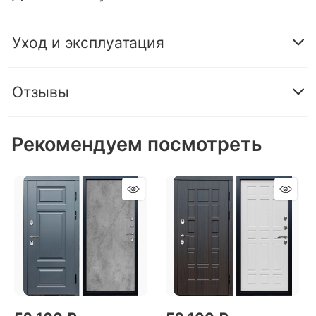
Уход и эксплуатация
Отзывы
Рекомендуем посмотреть