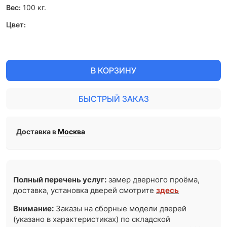
Вес:
100
кг.
Цвет:
В КОРЗИНУ
БЫСТРЫЙ ЗАКАЗ
Доставка в
Москва
Полный перечень услуг:
замер дверного проёма,
доставка, установка дверей смотрите
здесь
Внимание:
Заказы на сборные модели дверей
(указано в характеристиках) по складской