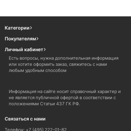
Категории
Покупателям
Личный кабинет
Есть вопросы, нужна дополнительная информация
или хотите оформить заказ, свяжитесь с нами
любым удобным способом
Информация на сайте носит справочный характер и
не является публичной офертой в соответствии с
положениями Статьи 437 ГК РФ.
Связаться с нами
Телефон: +7 (495) 222-01-82