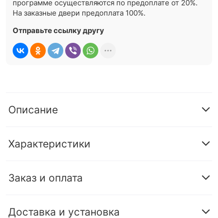
программе осуществляются по предоплате от 20%.
На заказные двери предоплата 100%.
Отправьте ссылку другу
Описание
Характеристики
Заказ и оплата
Доставка и установка