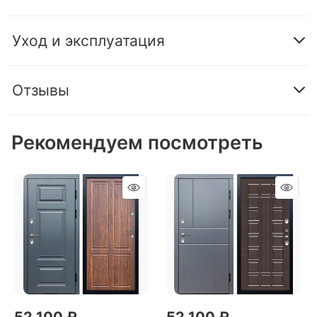
Уход и эксплуатация
Отзывы
Рекомендуем посмотреть
52 100
 ₽
52 100
 ₽