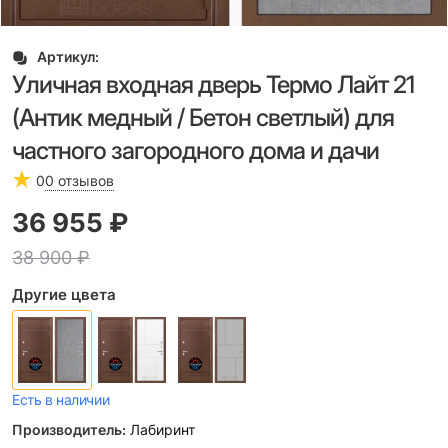
Артикул:
Уличная входная дверь Термо Лайт 21
(Антик медный / Бетон светлый) для
частного загородного дома и дачи
0
0 отзывов
36 955
 ₽
38 900
 ₽
Другие цвета
Есть в наличии
Производитель:
Лабиринт