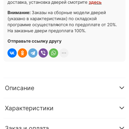
доставка, установка дверей смотрите
здесь
Внимание:
Заказы на сборные модели дверей
(указано в характеристиках) по складской
программе осуществляются по предоплате от 20%.
На заказные двери предоплата 100%.
Отправьте ссылку другу
Описание
Характеристики
Заказ и оплата