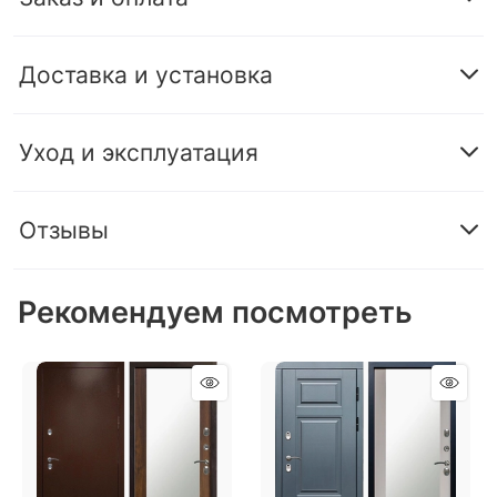
Доставка и установка
Уход и эксплуатация
Отзывы
Рекомендуем посмотреть