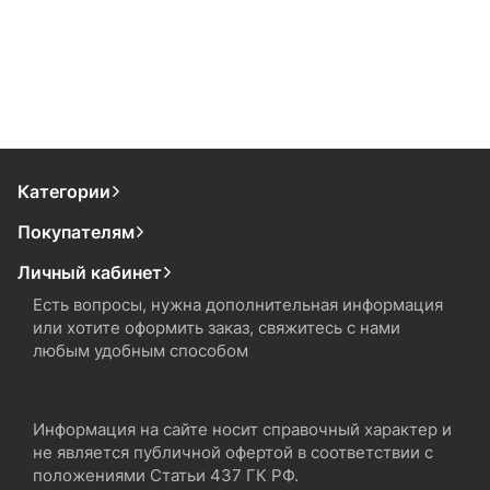
Категории
Покупателям
Личный кабинет
Есть вопросы, нужна дополнительная информация
или хотите оформить заказ, свяжитесь с нами
любым удобным способом
Информация на сайте носит справочный характер и
не является публичной офертой в соответствии с
положениями Статьи 437 ГК РФ.