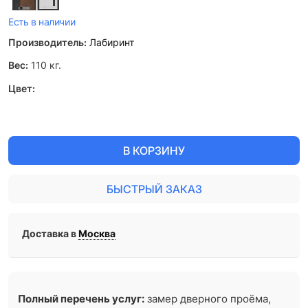
Есть в наличии
Производитель:
Лабиринт
Вес:
110
кг.
Цвет:
В КОРЗИНУ
БЫСТРЫЙ ЗАКАЗ
Доставка в
Москва
Полный перечень услуг:
замер дверного проёма,