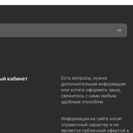
ый кабинет
Есть вопросы, нужна
дополнительная информация
или хотите оформить заказ,
свяжитесь с нами любым
удобным способом
Информация на сайте носит
справочный характер и не
является публичной офертой в