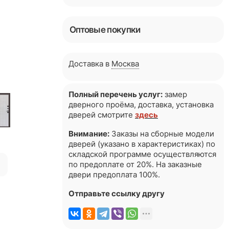
Оптовые покупки
Доставка в
Москва
Полный перечень услуг:
замер
дверного проёма, доставка, установка
дверей смотрите
здесь
Внимание:
Заказы на сборные модели
дверей (указано в характеристиках) по
складской программе осуществляются
я
по предоплате от 20%. На заказные
двери предоплата 100%.
Отправьте ссылку другу