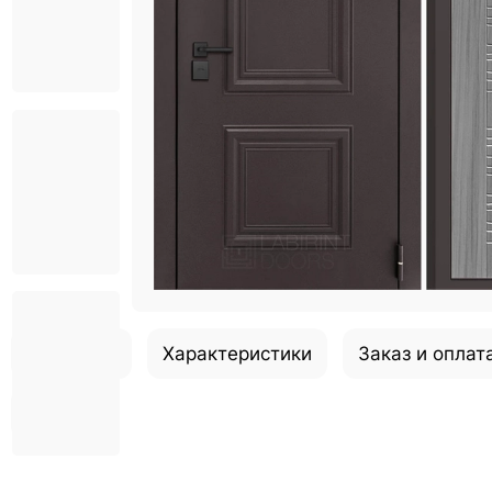
Описание
Характеристики
Заказ и оплат
Отзывы