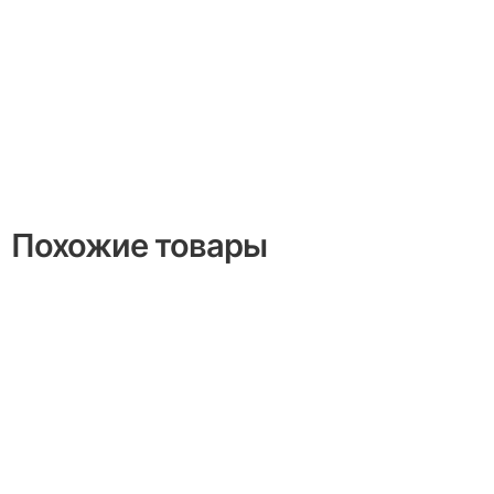
Похожие товары