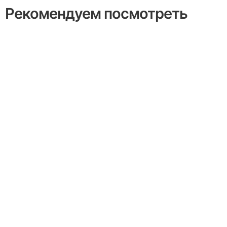
Рекомендуем посмотреть