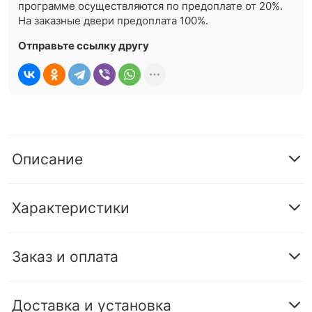
программе осуществляются по предоплате от 20%.
На заказные двери предоплата 100%.
Отправьте ссылку другу
Описание
Характеристики
Заказ и оплата
Доставка и установка