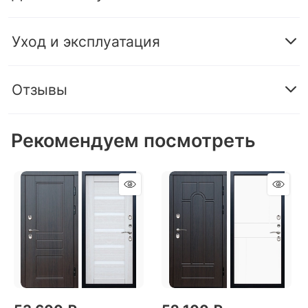
Уход и эксплуатация
Отзывы
Рекомендуем посмотреть