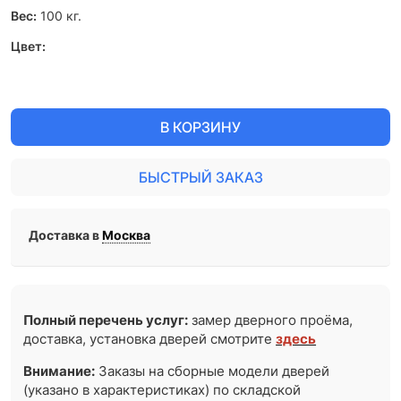
Вес:
100
кг.
Цвет:
В КОРЗИНУ
БЫСТРЫЙ ЗАКАЗ
Доставка в
Москва
Полный перечень услуг:
замер дверного проёма,
доставка, установка дверей смотрите
здесь
Внимание:
Заказы на сборные модели дверей
(указано в характеристиках) по складской