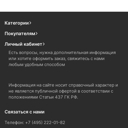
Категории
Покупателям
Личный кабинет
Есть вопросы, нужна дополнительная информация
или хотите оформить заказ, свяжитесь с нами
любым удобным способом
Информация на сайте носит справочный характер и
не является публичной офертой в соответствии с
положениями Статьи 437 ГК РФ.
Связаться с нами
Телефон: +7 (495) 222-01-82