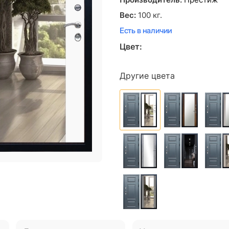
Производитель:
Престиж
Вес:
100
кг.
Есть в наличии
Цвет:
Другие цвета