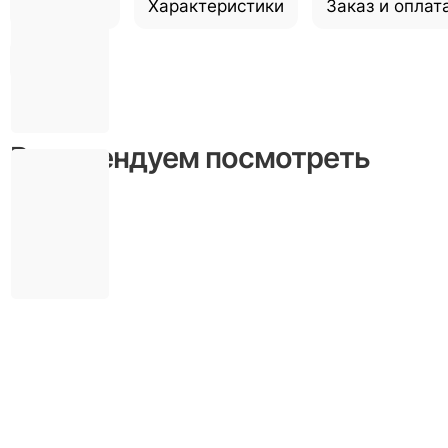
Описание
Характеристики
Заказ и оплат
Отзывы
Рекомендуем посмотреть