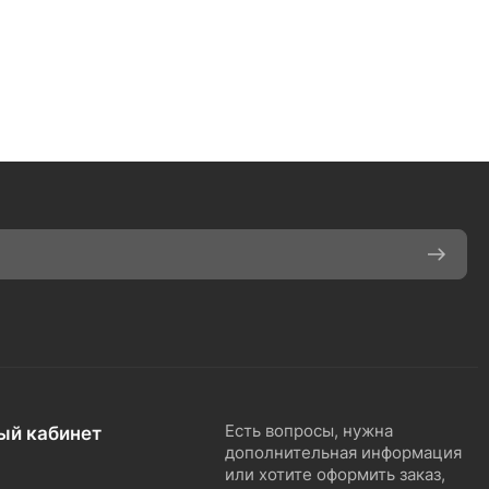
ый кабинет
Есть вопросы, нужна
дополнительная информация
или хотите оформить заказ,