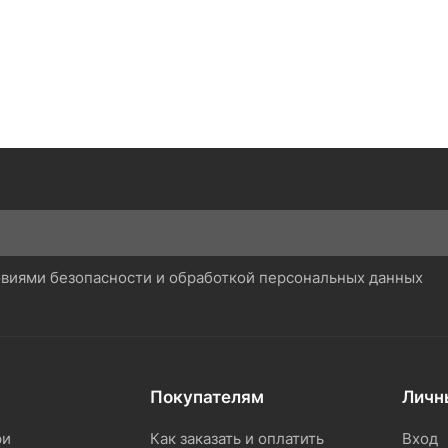
ловиями безопасности и обработкой персональных данных
Покупателям
Личн
ри
Как заказать и оплатить
Вход