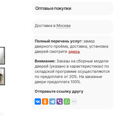
Оптовые покупки
Доставка в
Москва
Полный перечень услуг:
замер
дверного проёма, доставка, установка
дверей смотрите
здесь
Внимание:
Заказы на сборные модели
дверей (указано в характеристиках) по
складской программе осуществляются
по предоплате от 20%. На заказные
двери предоплата 100%.
Отправьте ссылку другу