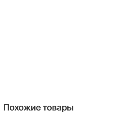
Похожие товары