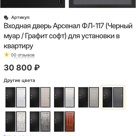
Артикул:
Входная дверь Арсенал ФЛ-117 (Черный
муар / Графит софт) для установки в
квартиру
0
0 отзывов
30 800
 ₽
Другие цвета