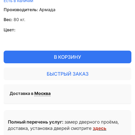
Есть в наличии
Производитель:
Армада
Вес:
80
кг.
Цвет:
В КОРЗИНУ
БЫСТРЫЙ ЗАКАЗ
Доставка в
Москва
Полный перечень услуг:
замер дверного проёма,
доставка, установка дверей смотрите
здесь