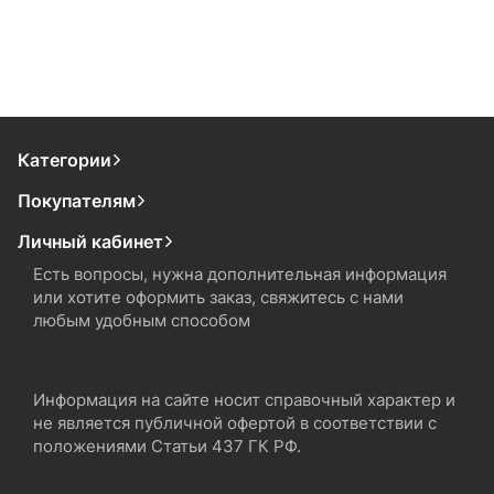
Категории
Покупателям
Личный кабинет
Есть вопросы, нужна дополнительная информация
или хотите оформить заказ, свяжитесь с нами
любым удобным способом
Информация на сайте носит справочный характер и
не является публичной офертой в соответствии с
положениями Статьи 437 ГК РФ.