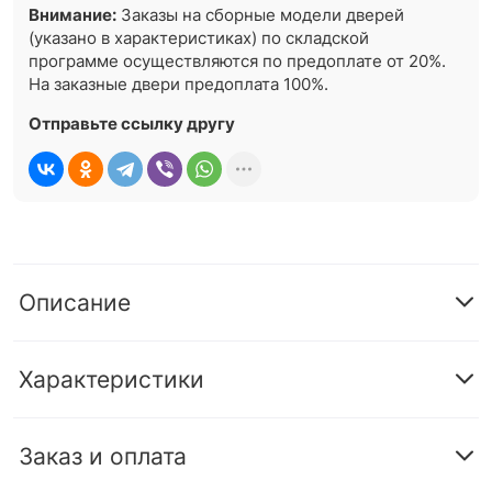
Внимание:
Заказы на сборные модели дверей
(указано в характеристиках) по складской
программе осуществляются по предоплате от 20%.
На заказные двери предоплата 100%.
Отправьте ссылку другу
Описание
Характеристики
Заказ и оплата