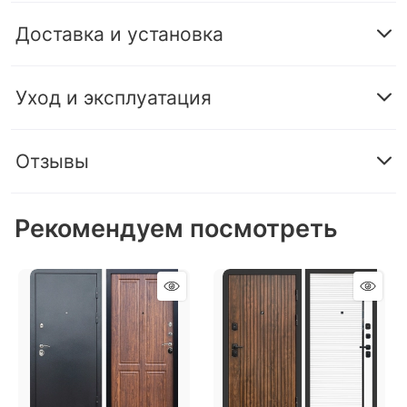
Доставка и установка
Уход и эксплуатация
Отзывы
Рекомендуем посмотреть