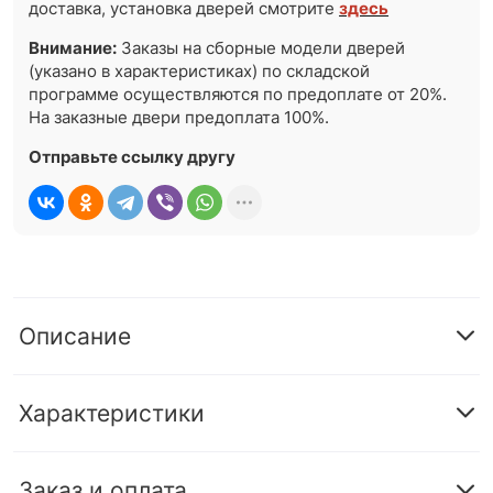
доставка, установка дверей смотрите
здесь
Внимание:
Заказы на сборные модели дверей
(указано в характеристиках) по складской
программе осуществляются по предоплате от 20%.
На заказные двери предоплата 100%.
Отправьте ссылку другу
Описание
Характеристики
Заказ и оплата