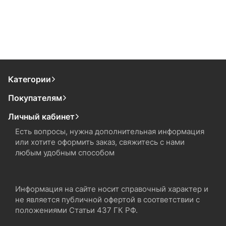
Категории
Покупателям
Личный кабинет
Есть вопросы, нужна дополнительная информация
или хотите оформить заказ, свяжитесь с нами
любым удобным способом
Информация на сайте носит справочный характер и
не является публичной офертой в соответствии с
положениями Статьи 437 ГК РФ.