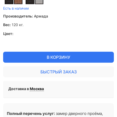
Есть в наличии
Производитель:
Армада
Вес:
120
кг.
Цвет:
В КОРЗИНУ
БЫСТРЫЙ ЗАКАЗ
Доставка в
Москва
Полный перечень услуг:
замер дверного проёма,