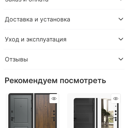
Доставка и установка
Уход и эксплуатация
Отзывы
Рекомендуем посмотреть