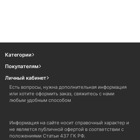
Категории
Покупателям
Личный кабинет
Есть вопросы, нужна дополнительная информация
или хотите оформить заказ, свяжитесь с нами
любым удобным способом
Информация на сайте носит справочный характер и
не является публичной офертой в соответствии с
положениями Статьи 437 ГК РФ.