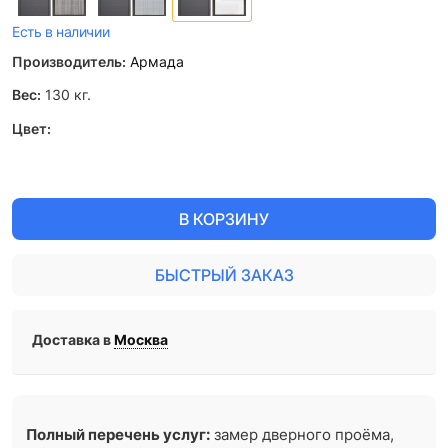
Есть в наличии
Производитель:
Армада
Вес:
130
кг.
Цвет:
В КОРЗИНУ
БЫСТРЫЙ ЗАКАЗ
Доставка в
Москва
Полный перечень услуг:
замер дверного проёма,