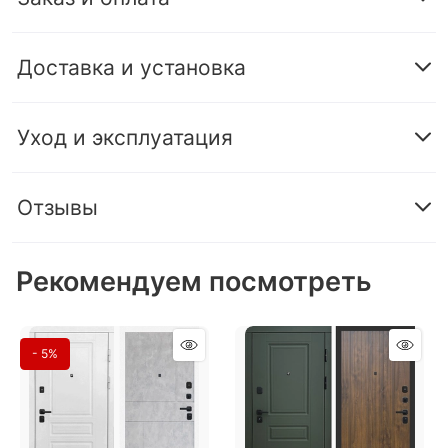
Доставка и установка
Уход и эксплуатация
Отзывы
Рекомендуем посмотреть
- 5%