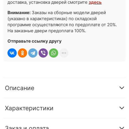
доставка, установка дверей смотрите
здесь
Внимание:
Заказы на сборные модели дверей
(указано в характеристиках) по складской
программе осуществляются по предоплате от 20%.
На заказные двери предоплата 100%.
Отправьте ссылку другу
Описание
Характеристики
Заказ и оплата