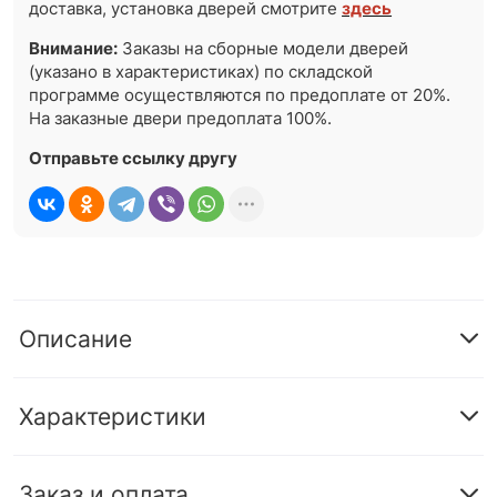
доставка, установка дверей смотрите
здесь
Внимание:
Заказы на сборные модели дверей
(указано в характеристиках) по складской
программе осуществляются по предоплате от 20%.
На заказные двери предоплата 100%.
Отправьте ссылку другу
Описание
Характеристики
Заказ и оплата