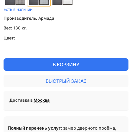
Есть в наличии
Производитель:
Армада
Вес:
130
кг.
Цвет:
В КОРЗИНУ
БЫСТРЫЙ ЗАКАЗ
Доставка в
Москва
Полный перечень услуг:
замер дверного проёма,