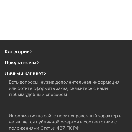
Категории
Покупателям
Личный кабинет
Есть вопросы, нужна дополнительная информация
или хотите оформить заказ, свяжитесь с нами
любым удобным способом
Информация на сайте носит справочный характер и
не является публичной офертой в соответствии с
положениями Статьи 437 ГК РФ.