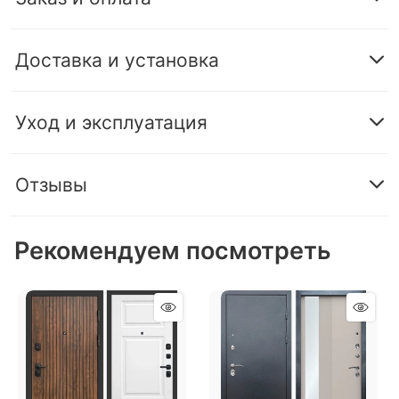
Доставка и установка
Уход и эксплуатация
Отзывы
Рекомендуем посмотреть